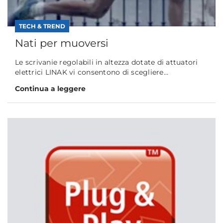
TECH & TREND
Nati per muoversi
Le scrivanie regolabili in altezza dotate di attuatori
elettrici LINAK vi consentono di scegliere...
Continua a leggere