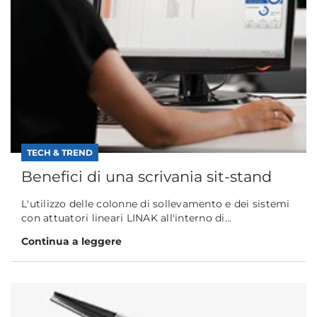
TECH & TREND
Benefici di una scrivania sit-stand
L'utilizzo delle colonne di sollevamento e dei sistemi
con attuatori lineari LINAK all'interno di...
Continua a leggere