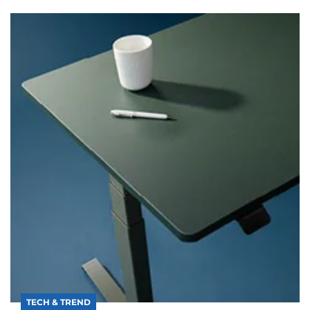
TECH & TREND