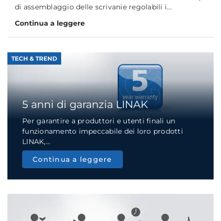
di assemblaggio delle scrivanie regolabili i...
Continua a leggere
TECH & TREND
5 anni di garanzia LINAK
Per garantire a produttori e utenti finali un
funzionamento impeccabile dei loro prodotti
LINAK,...
Continua a leggere