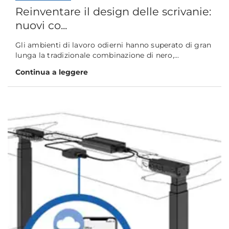
Reinventare il design delle scrivanie:
nuovi co...
Gli ambienti di lavoro odierni hanno superato di gran
lunga la tradizionale combinazione di nero,...
Continua a leggere