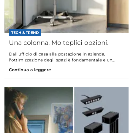
TECH & TREND
Una colonna. Molteplici opzioni.
Dall'ufficio di casa alla postazione in azienda,
l'ottimizzazione degli spazi è fondamentale e un...
Continua a leggere