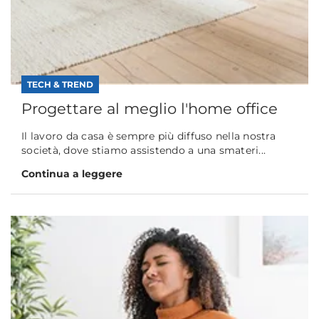
TECH & TREND
Progettare al meglio l'home office
Il lavoro da casa è sempre più diffuso nella nostra
società, dove stiamo assistendo a una smateri...
Continua a leggere