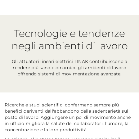
Tecnologie e tendenze
negli ambienti di lavoro
Gli attuatori lineari elettrici LINAK contribuiscono a
rendere più sano e dinamico gli ambienti di lavoro
offrendo sistemi di movimentazione avanzate.
Ricerche e studi scientifici confermano sempre più i
benefici derivanti dall'abbandono della sedentarietà sul
posto di lavoro. Aggiungere un po’ di movimento anche
in ufficio migliora la salute dei collaboratori, l’umore, la
concentrazione e la loro produttività.