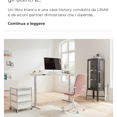
Un libro bianco e una case history condotta da LINAK
e da alcuni partner dimostrano che i dipende...
Continua a leggere