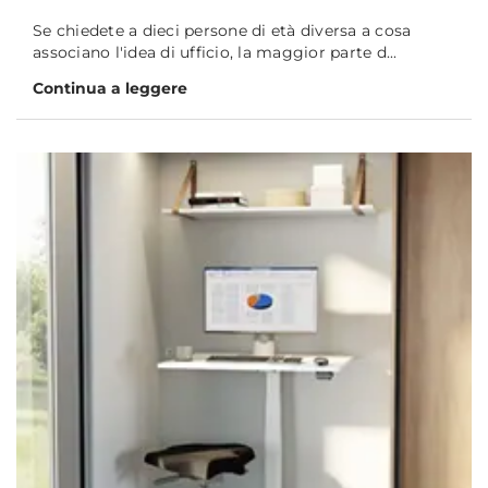
Se chiedete a dieci persone di età diversa a cosa
associano l'idea di ufficio, la maggior parte d...
Continua a leggere