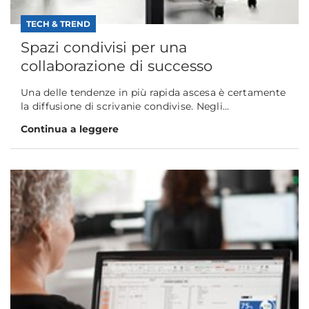
TECH & TREND
Spazi condivisi per una
collaborazione di successo
Una delle tendenze in più rapida ascesa è certamente
la diffusione di scrivanie condivise. Negli...
Continua a leggere