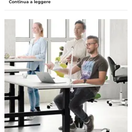
Continua a leggere