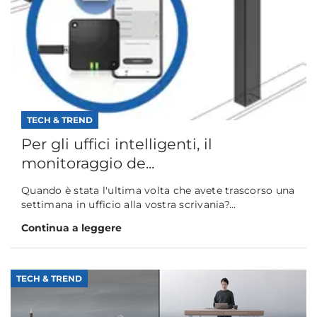
TECH & TREND
Per gli uffici intelligenti, il
monitoraggio de...
Quando è stata l'ultima volta che avete trascorso una
settimana in ufficio alla vostra scrivania?...
Continua a leggere
TECH & TREND