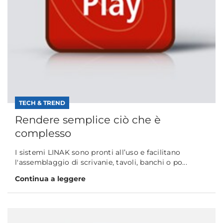
TECH & TREND
Rendere semplice ciò che è
complesso
I sistemi LINAK sono pronti all’uso e facilitano
l'assemblaggio di scrivanie, tavoli, banchi o po...
Continua a leggere