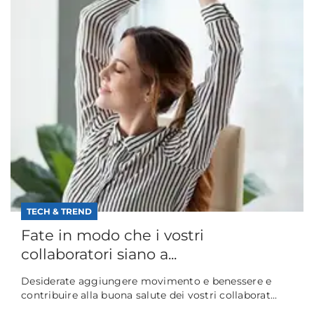
TECH & TREND
Fate in modo che i vostri
collaboratori siano a...
Desiderate aggiungere movimento e benessere e
contribuire alla buona salute dei vostri collaborat...