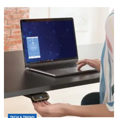
TECH & TREND