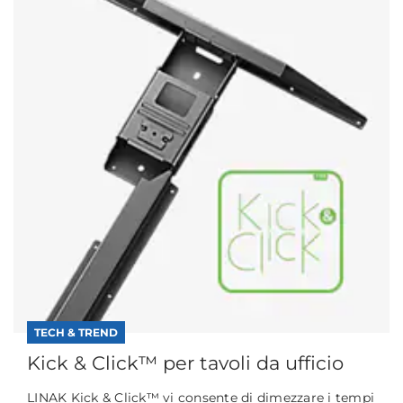
TECH & TREND
Kick & Click™ per tavoli da ufficio
LINAK Kick & Click™ vi consente di dimezzare i tempi