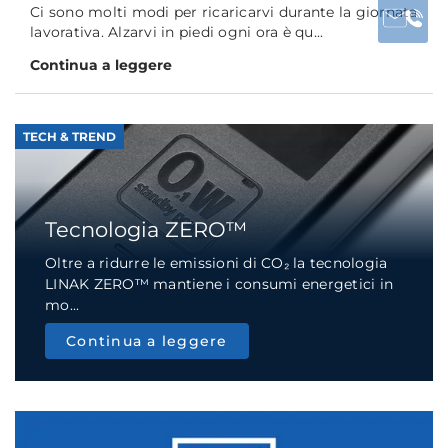
Ci sono molti modi per ricaricarvi durante la giornata
lavorativa. Alzarvi in piedi ogni ora è qu...
Continua a leggere
TECH & TREND
Tecnologia ZERO™
Oltre a ridurre le emissioni di CO₂ la tecnologia
LINAK ZERO™ mantiene i consumi energetici in
mo...
Continua a leggere