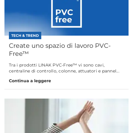
TECH & TREND
Create uno spazio di lavoro PVC-
Free™
Tra i prodotti LINAK PVC-Free™ vi sono cavi,
centraline di controllo, colonne, attuatori e pannel...
Continua a leggere