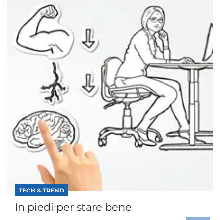
TECH & TREND
In piedi per stare bene