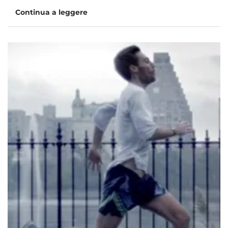
Continua a leggere