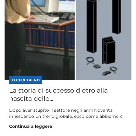
TECH & TREND
La storia di successo dietro alla
nascita delle...
Dopo aver stupito il settore negli anni Novanta,
innescando un trend globale, ecco come abbiamo c...
Continua a leggere