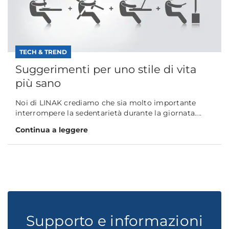
TECH & TREND
Suggerimenti per uno stile di vita
più sano
Noi di LINAK crediamo che sia molto importante
interrompere la sedentarietà durante la giornata....
Continua a leggere
Supporto e informazioni