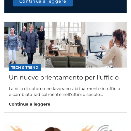
Continua a leggere
TECH & TREND
Un nuovo orientamento per l'ufficio
La vita di coloro che lavorano abitualmente in ufficio
è cambiata radicalmente nell'ultimo secolo...
Continua a leggere