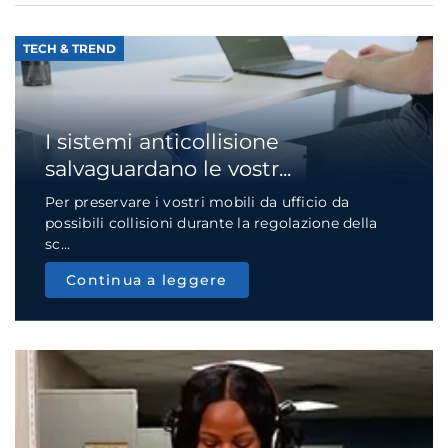
TECH & TREND
I sistemi anticollisione
salvaguardano le vostr...
Per preservare i vostri mobili da ufficio da
possibili collisioni durante la regolazione della
sc...
Continua a leggere