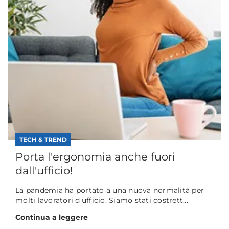
TECH & TREND
Porta l'ergonomia anche fuori
dall'ufficio!
La pandemia ha portato a una nuova normalità per
molti lavoratori d'ufficio. Siamo stati costrett...
Continua a leggere