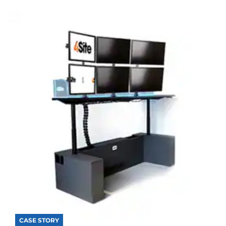
CASE STORY