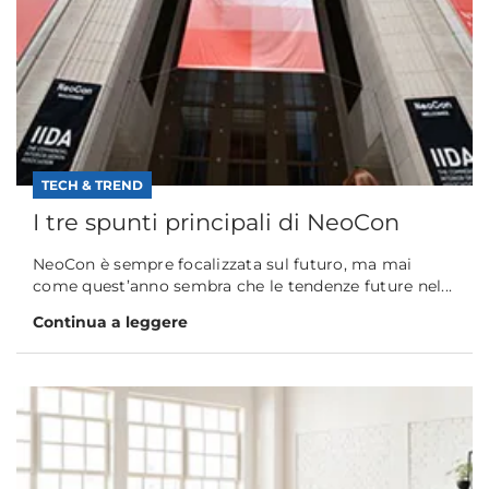
TECH & TREND
I tre spunti principali di NeoCon
NeoCon è sempre focalizzata sul futuro, ma mai
come quest’anno sembra che le tendenze future nel...
Continua a leggere