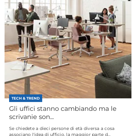
TECH & TREND
Gli uffici stanno cambiando ma le
scrivanie son...
Se chiedete a dieci persone di età diversa a cosa
associano l'idea di ufficio, la maggior parte d...