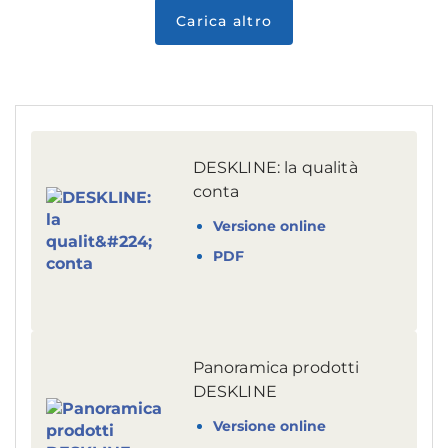
DESKLINE: la qualità
conta
Versione online
PDF
Panoramica prodotti
DESKLINE
Versione online