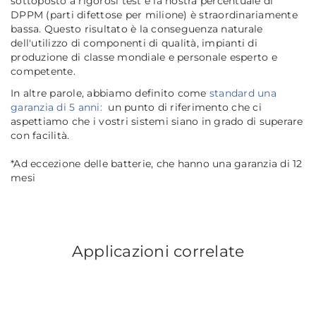
sottoposto a rigorosi test e la nostra percentuale di
DPPM (parti difettose per milione) è straordinariamente
bassa. Questo risultato è la conseguenza naturale
dell'utilizzo di componenti di qualità, impianti di
produzione di classe mondiale e personale esperto e
competente.
In altre parole, abbiamo definito come
standard una
garanzia di 5 anni:
un punto di riferimento che ci
aspettiamo che i vostri sistemi siano in grado di superare
con facilità.
*Ad eccezione delle batterie, che hanno una garanzia di 12
mesi
Applicazioni correlate