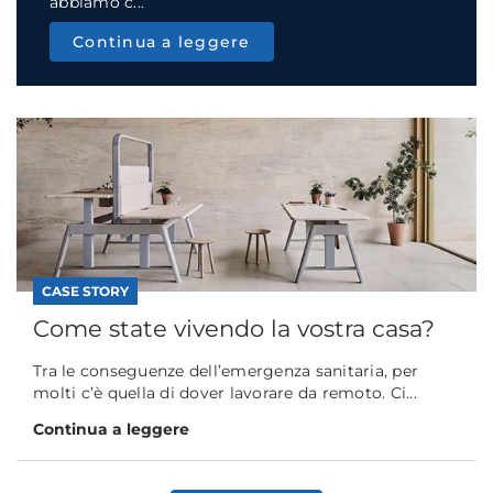
abbiamo c...
Continua a leggere
CASE STORY
Come state vivendo la vostra casa?
Tra le conseguenze dell’emergenza sanitaria, per
molti c’è quella di dover lavorare da remoto. Ci...
Continua a leggere