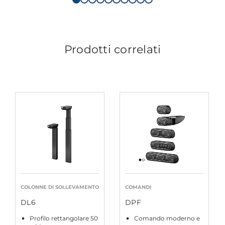
Prodotti correlati
COLONNE DI SOLLEVAMENTO
COMANDI
DL6
DPF
Profilo rettangolare 50
Comando moderno e