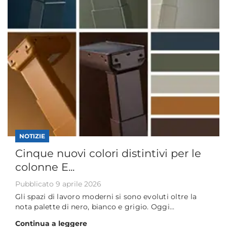
NOTIZIE
Cinque nuovi colori distintivi per le
colonne E...
Pubblicato 9 aprile 2026
Gli spazi di lavoro moderni si sono evoluti oltre la
nota palette di nero, bianco e grigio. Oggi...
Continua a leggere