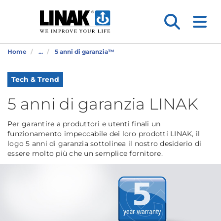
Home
...
5 anni di garanzia™
Tech & Trend
5 anni di garanzia LINAK
Per garantire a produttori e utenti finali un
funzionamento impeccabile dei loro prodotti LINAK, il
logo 5 anni di garanzia sottolinea il nostro desiderio di
essere molto più che un semplice fornitore.