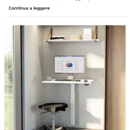
Continua a leggere