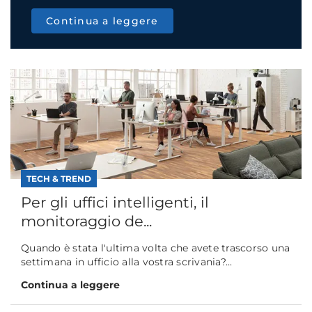
Continua a leggere
TECH & TREND
Per gli uffici intelligenti, il
monitoraggio de...
Quando è stata l'ultima volta che avete trascorso una
settimana in ufficio alla vostra scrivania?...
Continua a leggere