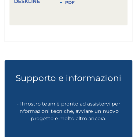
PDF
Supporto e informazioni
- Il nostro team è pronto ad assistervi per
informazioni tecniche, avviare un nuovo
progetto e molto altro ancora.