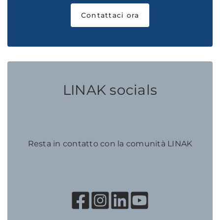
Contattaci ora
LINAK socials
Resta in contatto con la comunità LINAK