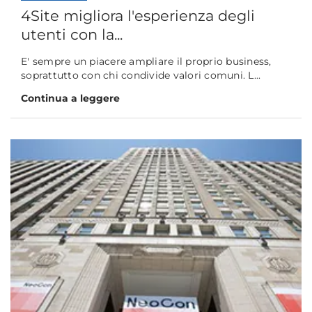
4Site migliora l'esperienza degli
utenti con la...
E' sempre un piacere ampliare il proprio business,
soprattutto con chi condivide valori comuni. L...
Continua a leggere