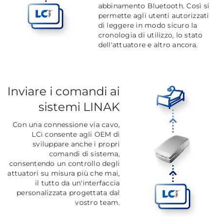
abbinamento Bluetooth. Così si
permette agli utenti autorizzati
di leggere in modo sicuro la
cronologia di utilizzo, lo stato
dell'attuatore e altro ancora.
Inviare i comandi ai
sistemi LINAK
Con una connessione via cavo,
LCi consente agli OEM di
sviluppare anche i propri
comandi di sistema,
consentendo un controllo degli
attuatori su misura più che mai,
il tutto da un'interfaccia
personalizzata progettata dal
vostro team.