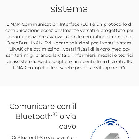
sistema
LINAK Communication Interface (LCi) è un protocollo di
comunicazione eccezionalmente versatile progettato per
la comunicazione avanzata con le centraline di controllo
OpenBus LINAK. Sviluppate soluzioni per i vostri sistemi
LINAK che ottimizzino i vostri flussi di lavoro medico-
sanitari migliorando la vita di infermieri, medici e tecnici
di assistenza. Basta scegliere una centralina di controllo
LINAK compatibile e sarete pronti a sviluppare LCi.
Comunicare con il
®
Bluetooth
o via
cavo
LCi
Bluetooth® o via cavo
è
un