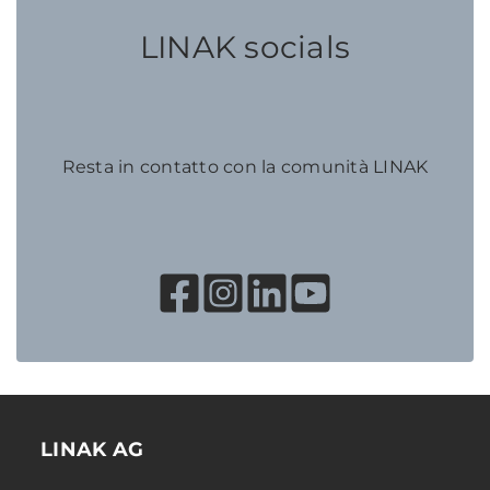
LINAK socials
Resta in contatto con la comunità LINAK
LINAK AG