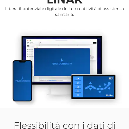
Libera il potenziale digitale della tua attività di assistenza
sanitaria.
Flessibilità con i dati di