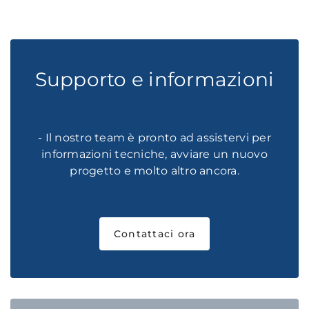
Supporto e informazioni
- Il nostro team è pronto ad assistervi per
informazioni tecniche, avviare un nuovo
progetto e molto altro ancora.
Contattaci ora