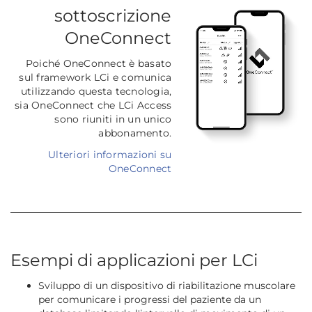
sottoscrizione
OneConnect
Poiché OneConnect è basato
sul framework LCi e comunica
utilizzando questa tecnologia,
sia OneConnect che LCi Access
sono riuniti in un unico
abbonamento.
Ulteriori informazioni su
OneConnect
Esempi di applicazioni per LCi
Sviluppo di un dispositivo di riabilitazione muscolare
per comunicare i progressi del paziente da un