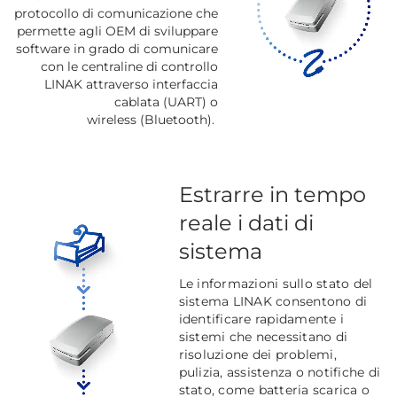
protocollo di comunicazione che
permette agli OEM di sviluppare
software in grado di comunicare
con le centraline di controllo
LINAK attraverso interfaccia
cablata
(UART) o
wireless
(Bluetooth).
Estrarre in tempo
reale i dati di
sistema
Le informazioni sullo stato del
sistema LINAK consentono di
identificare rapidamente i
sistemi che necessitano di
risoluzione dei problemi,
pulizia, assistenza o notifiche di
stato, come batteria scarica o