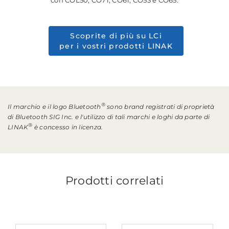
Scoprite di più su LCi
per i vostri prodotti LINAK
®
Il marchio e il logo Bluetooth
sono brand registrati di proprietà
di Bluetooth SIG Inc. e l'utilizzo di tali marchi e loghi da parte di
®
LINAK
è concesso in licenza.
Prodotti correlati