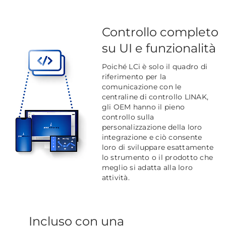
Controllo completo
su UI e funzionalità
Poiché LCi è solo il quadro di
riferimento per la
comunicazione con le
centraline di controllo LINAK,
gli OEM hanno il pieno
controllo sulla
personalizzazione della loro
integrazione e ciò consente
loro di sviluppare esattamente
lo strumento o il prodotto che
meglio si adatta alla loro
attività.
Incluso con una