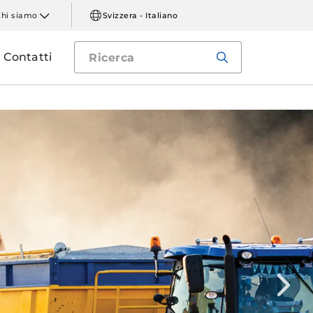
Chi siamo
Svizzera - Italiano
Contatti