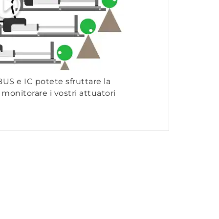
US e IC potete sfruttare la
monitorare i vostri attuatori