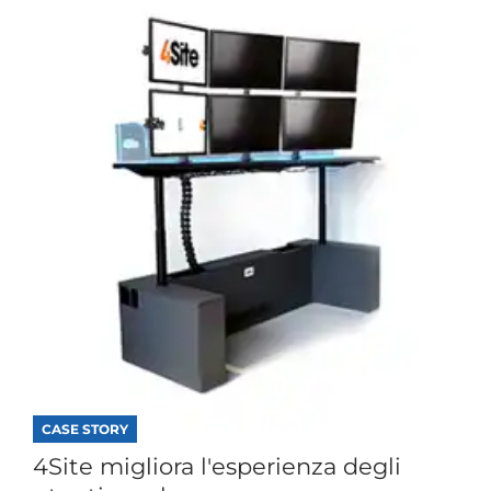
CASE STORY
4Site migliora l'esperienza degli