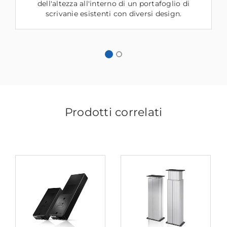
dell'altezza all'interno di un portafoglio di
scrivanie esistenti con diversi design.
Prodotti correlati