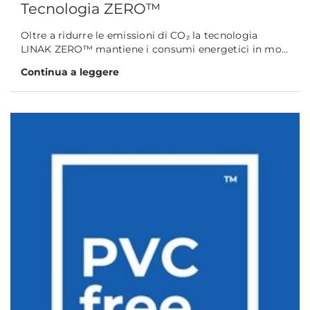
Tecnologia ZERO™
Oltre a ridurre le emissioni di CO₂ la tecnologia
LINAK ZERO™ mantiene i consumi energetici in mo...
Continua a leggere