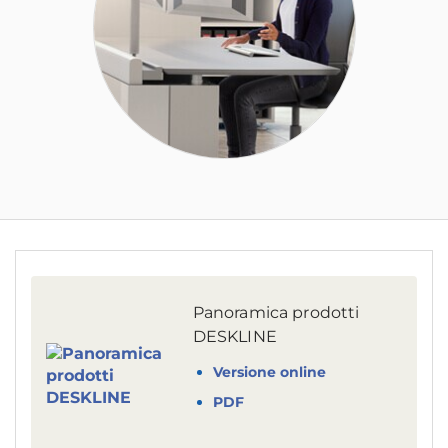
Panoramica prodotti
DESKLINE
Versione online
PDF