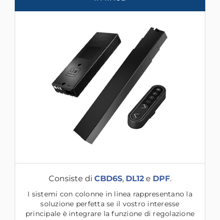
Consiste di
CBD6S
,
DL12
e
DPF
.
I sistemi con colonne in linea rappresentano la
soluzione perfetta se il vostro interesse
principale è integrare la funzione di regolazione