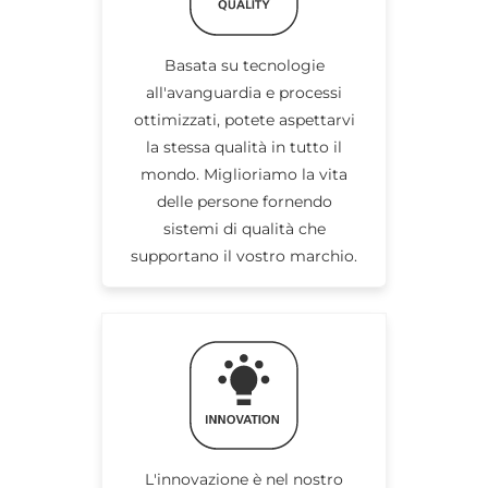
Basata su tecnologie
all'avanguardia e processi
ottimizzati, potete aspettarvi
la stessa qualità in tutto il
mondo. Miglioriamo la vita
delle persone fornendo
sistemi di qualità che
supportano il vostro marchio.
L'innovazione è nel nostro