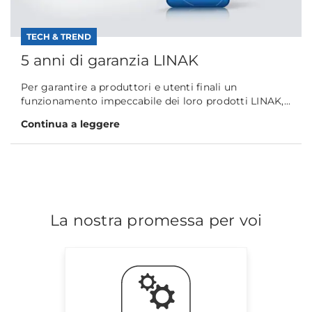
TECH & TREND
5 anni di garanzia LINAK
Per garantire a produttori e utenti finali un
funzionamento impeccabile dei loro prodotti LINAK,...
Continua a leggere
La nostra promessa per voi