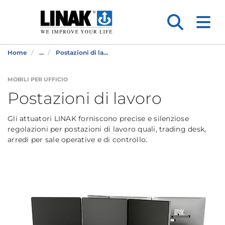
Home
...
Postazioni di la...
MOBILI PER UFFICIO
Postazioni di lavoro
Gli attuatori LINAK forniscono precise e silenziose
regolazioni per postazioni di lavoro quali, trading desk,
arredi per sale operative e di controllo.