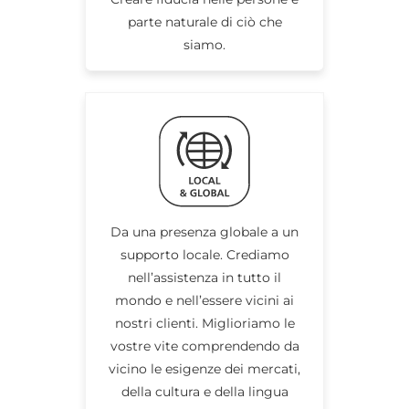
parte naturale di ciò che
siamo.
Da una presenza globale a un
supporto locale. Crediamo
nell’assistenza in tutto il
mondo e nell’essere vicini ai
nostri clienti. Miglioriamo le
vostre vite comprendendo da
vicino le esigenze dei mercati,
della cultura e della lingua