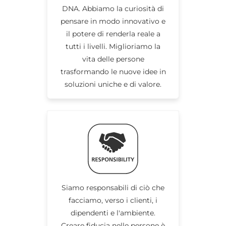
DNA. Abbiamo la curiosità di
pensare in modo innovativo e
il potere di renderla reale a
tutti i livelli. Miglioriamo la
vita delle persone
trasformando le nuove idee in
soluzioni uniche e di valore.
Siamo responsabili di ciò che
facciamo, verso i clienti, i
dipendenti e l'ambiente.
Creare fiducia nelle persone è