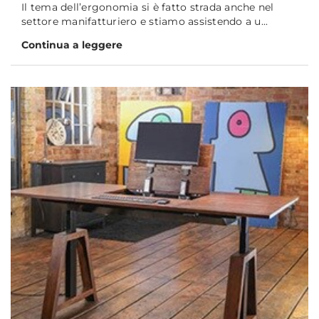
Il tema dell’ergonomia si è fatto strada anche nel
settore manifatturiero e stiamo assistendo a u...
Continua a leggere