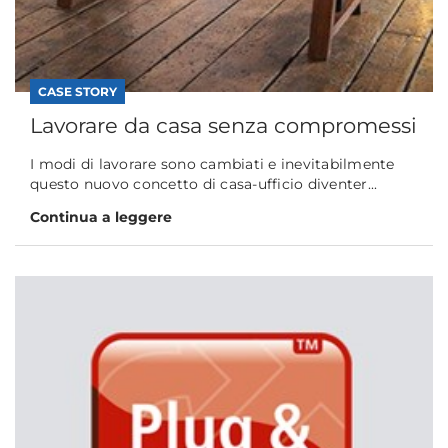
CASE STORY
Lavorare da casa senza compromessi
I modi di lavorare sono cambiati e inevitabilmente
questo nuovo concetto di casa-ufficio diventer...
Continua a leggere