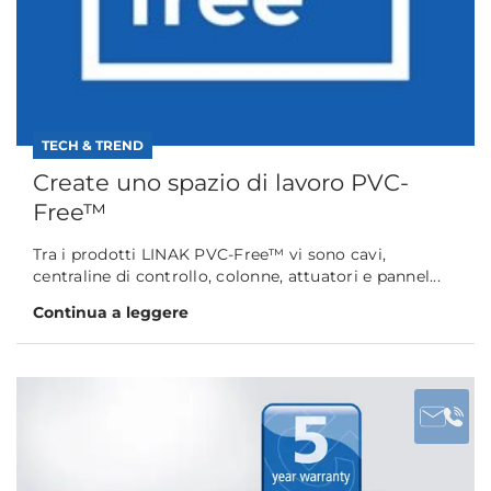
TECH & TREND
Create uno spazio di lavoro PVC-
Free™
Tra i prodotti LINAK PVC-Free™ vi sono cavi,
centraline di controllo, colonne, attuatori e pannel...
Continua a leggere