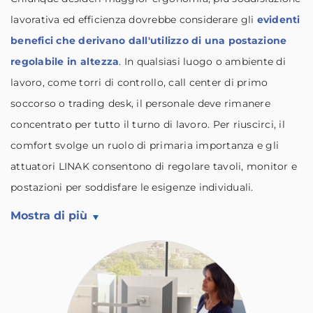
lavorativa ed efficienza dovrebbe considerare gli
evidenti
benefici che derivano dall'utilizzo di una postazione
regolabile in altezza
. In qualsiasi luogo o ambiente di
lavoro, come torri di controllo, call center di primo
soccorso o trading desk, il personale deve rimanere
concentrato per tutto il turno di lavoro. Per riuscirci, il
comfort svolge un ruolo di primaria importanza e gli
attuatori LINAK consentono di regolare tavoli, monitor e
postazioni per soddisfare le esigenze individuali.
Mostra di più