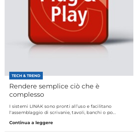
TECH & TREND
Rendere semplice ciò che è
complesso
I sistemi LINAK sono pronti all’uso e facilitano
l'assemblaggio di scrivanie, tavoli, banchi o po...
Continua a leggere