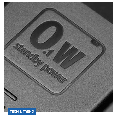
TECH & TREND