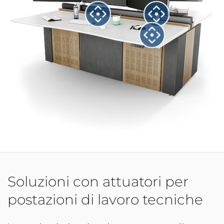
Soluzioni con attuatori per
postazioni di lavoro tecniche