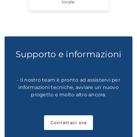
locale.
Supporto e informazioni
- Il nostro team è pronto ad assistervi per
informazioni tecniche, avviare un nuovo
progetto e molto altro ancora.
Contattaci ora