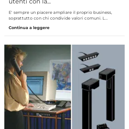
utenti con la...
E' sempre un piacere ampliare il proprio business,
soprattutto con chi condivide valori comuni. L...
Continua a leggere