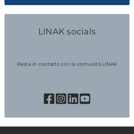
LINAK socials
Resta in contatto con la comunità LINAK