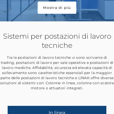
Mostra di più
Sistemi per postazioni di lavoro
tecniche
Tra le postazioni di lavoro tecniche vi sono scrivanie di
trading, postazioni di lavoro per sale operative e postazioni di
lavoro mediche. Affidabilità, sicurezza ed elevata capacità di
sollevamento sono caratteristiche essenziali per la maggior
parte delle postazioni di lavoro tecniche e LINAK offre diverse
soluzioni di sistemi con: Colonne in linea, colonne con scatola
motore o attuatori integrati.
In linea