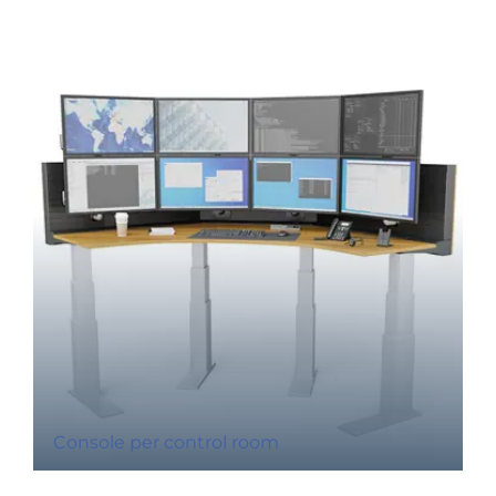
Console per control room