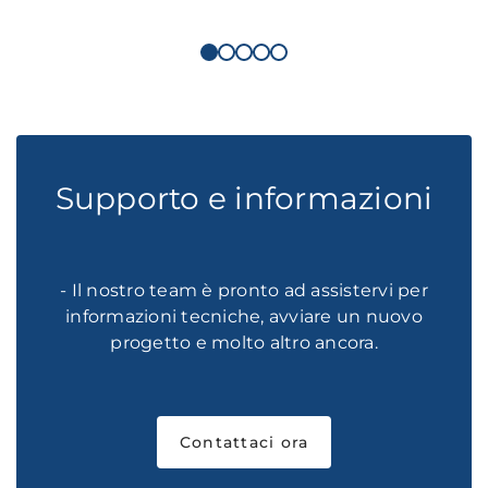
Supporto e informazioni
- Il nostro team è pronto ad assistervi per
informazioni tecniche, avviare un nuovo
progetto e molto altro ancora.
Contattaci ora