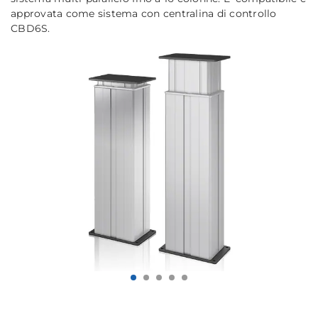
approvata come sistema con centralina di controllo
CBD6S.