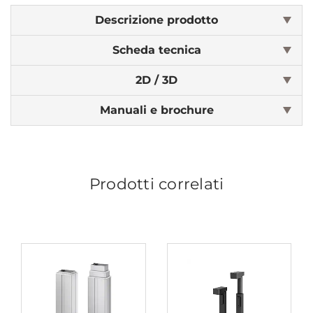
Descrizione prodotto
Scheda tecnica
2D / 3D
Manuali e brochure
Prodotti correlati