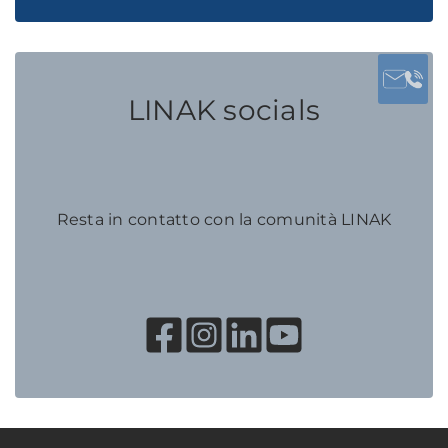
LINAK socials
Resta in contatto con la comunità LINAK