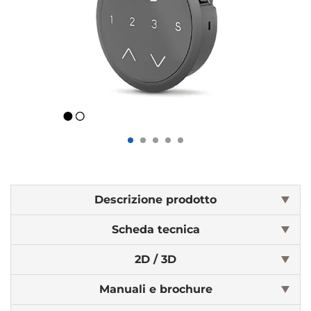
Descrizione prodotto
Scheda tecnica
2D / 3D
Manuali e brochure