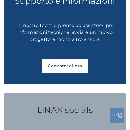
Supporto e informazioni
- Il nostro team è pronto ad assistervi per
informazioni tecniche, avviare un nuovo
progetto e molto altro ancora.
Contattaci ora
LINAK socials