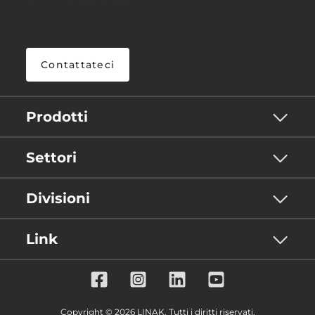
Contattateci
Prodotti
Settori
Divisioni
Link
Copyright © 2026 LINAK. Tutti i diritti riservati.