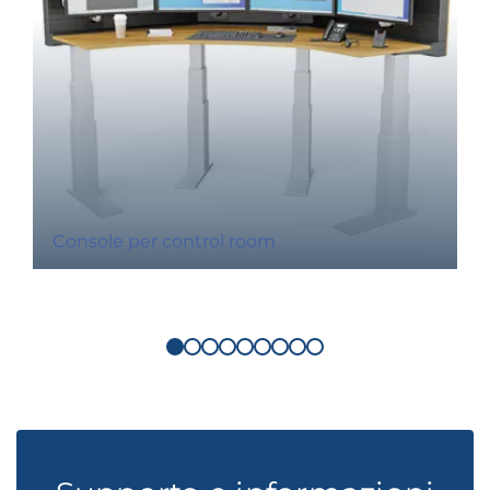
Console per control room