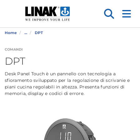
Home
...
DPT
COMANDI
DPT
Desk Panel Touch è un pannello con tecnologia a
sfioramento sviluppato per la regolazione di scrivanie e
piani cucina regolabili in altezza. Presenta funzioni di
memoria, display e codici di errore.