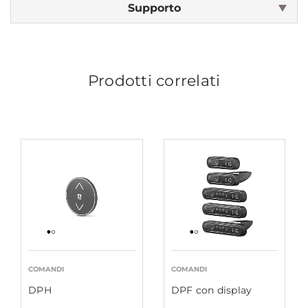
Supporto
Prodotti correlati
COMANDI
COMANDI
DPH
DPF con display