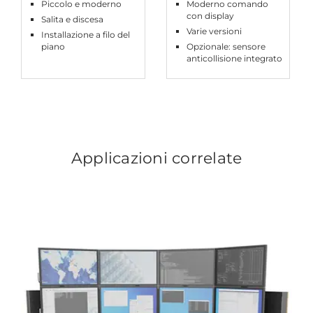
Piccolo e moderno
Moderno comando
con display
Salita e discesa
Varie versioni
Installazione a filo del
piano
Opzionale: sensore
anticollisione integrato
Applicazioni correlate