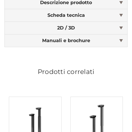
Descrizione prodotto
Scheda tecnica
2D / 3D
Manuali e brochure
Prodotti correlati