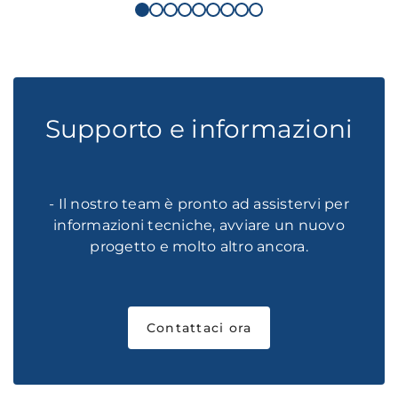
Supporto e informazioni
- Il nostro team è pronto ad assistervi per
informazioni tecniche, avviare un nuovo
progetto e molto altro ancora.
Contattaci ora