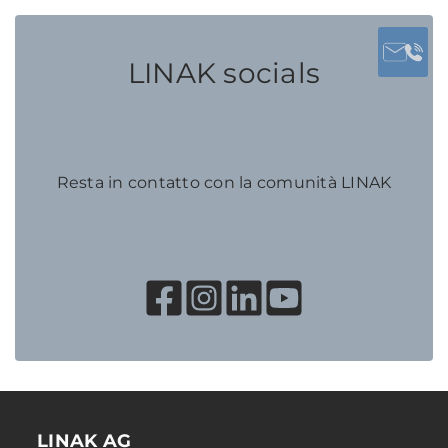
LINAK socials
Resta in contatto con la comunità LINAK
LINAK AG