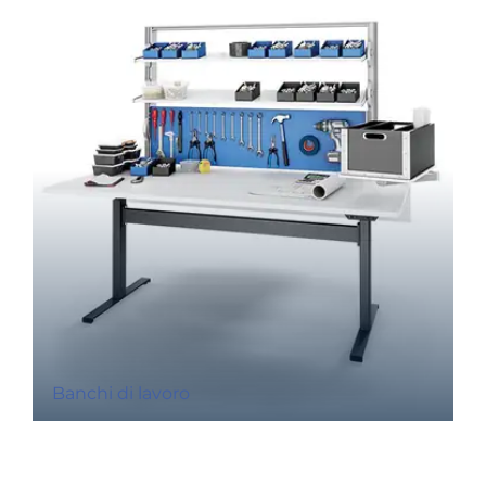
Banchi di lavoro