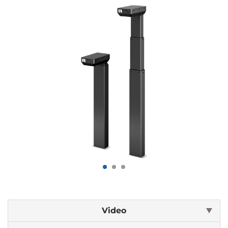
Video