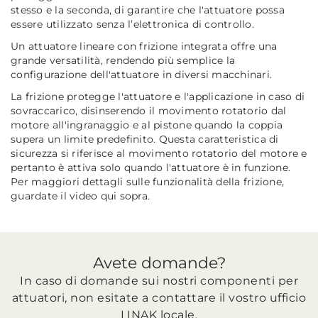
stesso e la seconda, di garantire che l'attuatore possa
essere utilizzato senza l’elettronica di controllo.
Un attuatore lineare con frizione integrata offre una
grande versatilità, rendendo più semplice la
configurazione dell'attuatore in diversi macchinari.
La frizione protegge l'attuatore e l'applicazione in caso di
sovraccarico, disinserendo il movimento rotatorio dal
motore all'ingranaggio e al pistone quando la coppia
supera un limite predefinito. Questa caratteristica di
sicurezza si riferisce al movimento rotatorio del motore e
pertanto è attiva solo quando l'attuatore è in funzione.
Per maggiori dettagli sulle funzionalità della frizione,
guardate il video qui sopra.
Avete domande?
In caso di domande sui nostri componenti per
attuatori, non esitate a contattare il vostro ufficio
LINAK locale.