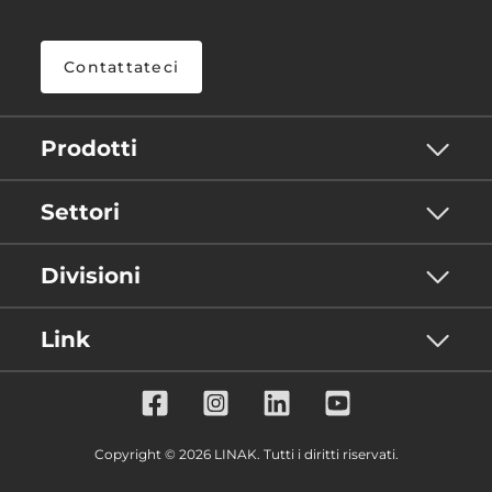
Contattateci
Prodotti
Settori
Divisioni
Link
Copyright © 2026 LINAK. Tutti i diritti riservati.