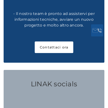
- Il nostro team è pronto ad assistervi per
informazioni tecniche, avviare un nuovo
progetto e molto altro ancora.
Contattaci ora
LINAK socials