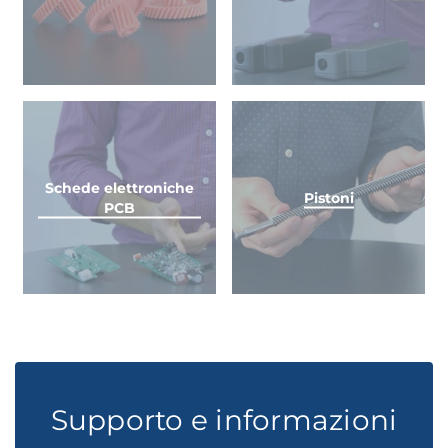
Schede elettroniche
Pistoni
PCB
Supporto e informazioni