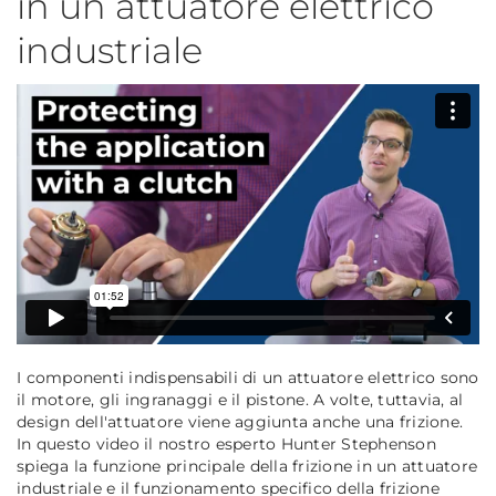
in un attuatore elettrico
industriale
I componenti indispensabili di un attuatore elettrico sono
il motore, gli ingranaggi e il pistone. A volte, tuttavia, al
design dell'attuatore viene aggiunta anche una frizione.
In questo video il nostro esperto Hunter Stephenson
spiega la funzione principale della frizione in un attuatore
industriale e il funzionamento specifico della frizione