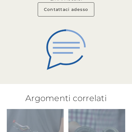
Contattaci adesso
Argomenti correlati