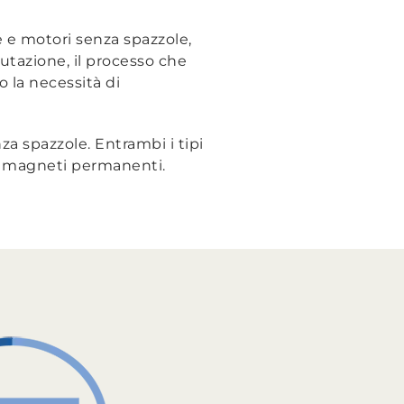
e e motori senza spazzole,
utazione, il processo che
o la necessità di
za spazzole. Entrambi i tipi
 e magneti permanenti.