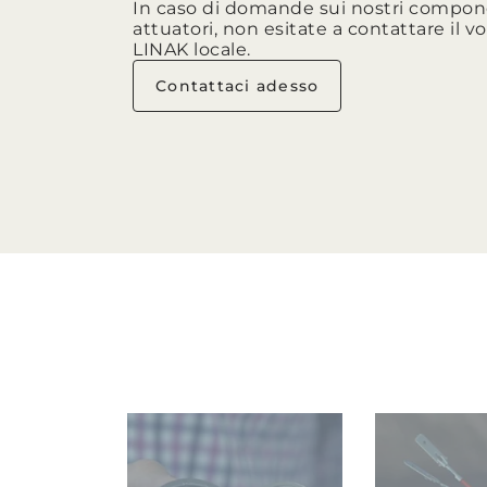
In caso di domande sui nostri compon
attuatori, non esitate a contattare il vo
LINAK locale.
Contattaci adesso