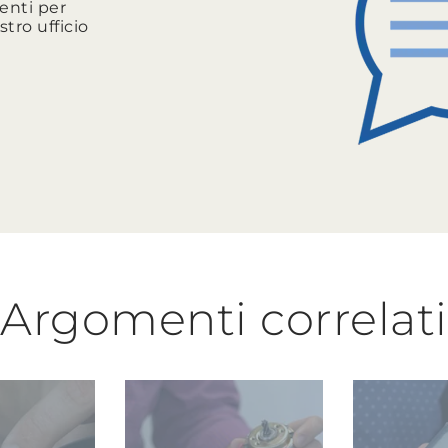
enti per
stro ufficio
Argomenti correlati