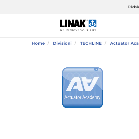
Divisi
Home
Divisioni
TECHLINE
Actuator A