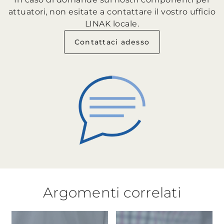
attuatori, non esitate a contattare il vostro ufficio
LINAK locale.
Contattaci adesso
Argomenti correlati