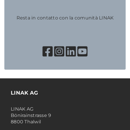
Resta in contatto con la comunità LINAK
LINAK AG
LINAK AG
Bönirainstrasse 9
8800 Thalwil