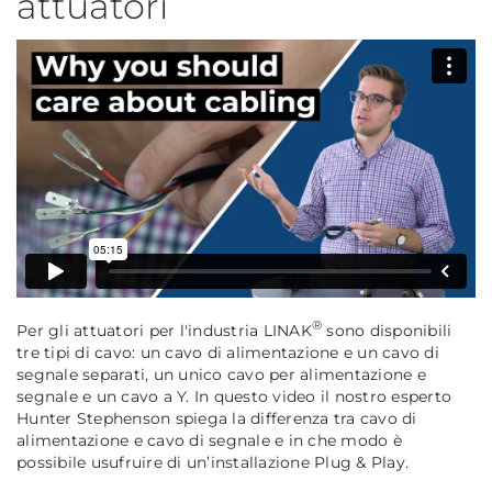
attuatori
®
Per gli attuatori per l'industria LINAK
sono disponibili
tre tipi di cavo: un cavo di alimentazione e un cavo di
segnale separati, un unico cavo per alimentazione e
segnale e un cavo a Y. In questo video il nostro esperto
Hunter Stephenson spiega la differenza tra cavo di
alimentazione e cavo di segnale e in che modo è
possibile usufruire di un’installazione Plug & Play.