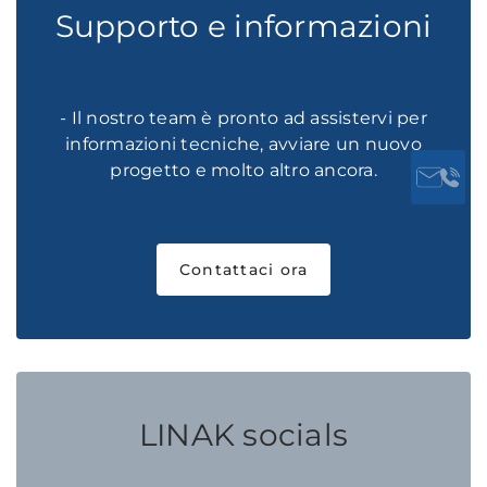
Supporto e informazioni
- Il nostro team è pronto ad assistervi per
informazioni tecniche, avviare un nuovo
progetto e molto altro ancora.
Contattaci ora
LINAK socials