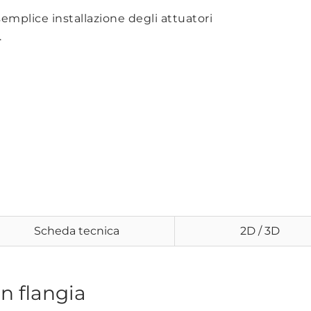
emplice installazione degli attuatori
.
Scheda tecnica
2D / 3D
n flangia