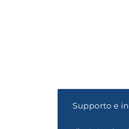
Supporto e i