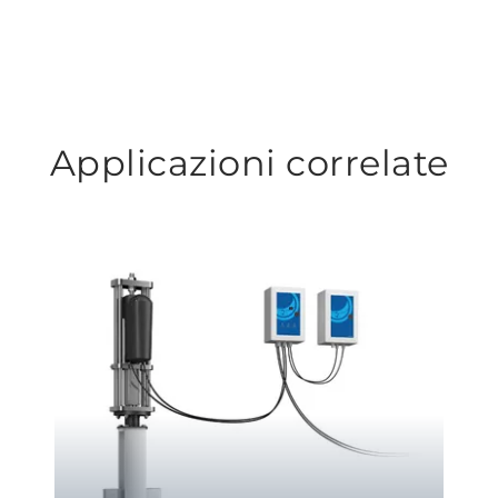
Applicazioni correlate