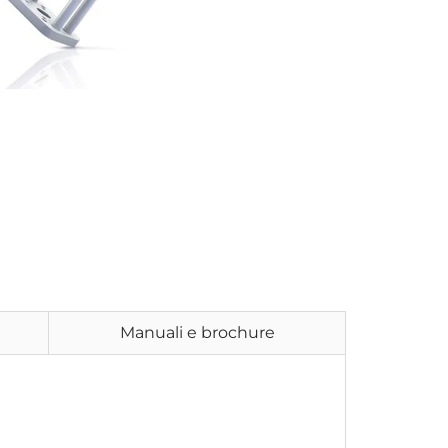
Manuali e brochure