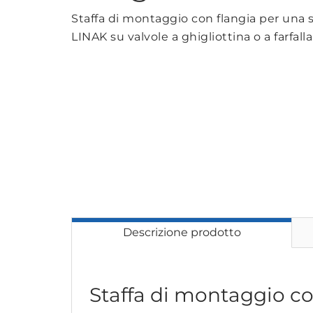
Staffa di montaggio con flangia per una s
LINAK su valvole a ghigliottina o a farfalla
Descrizione prodotto
Staffa di montaggio co