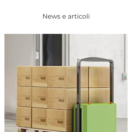
News e articoli