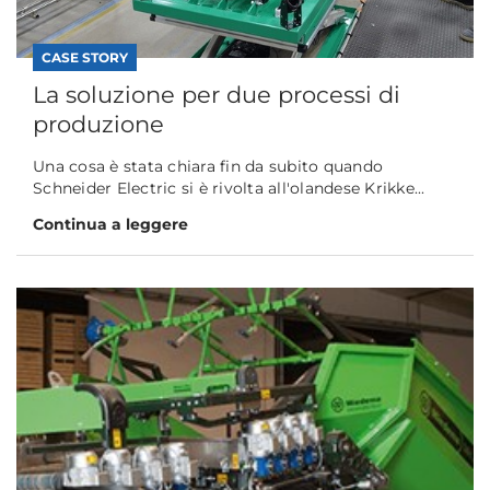
CASE STORY
La soluzione per due processi di
produzione
Una cosa è stata chiara fin da subito quando
Schneider Electric si è rivolta all'olandese Krikke...
Continua a leggere