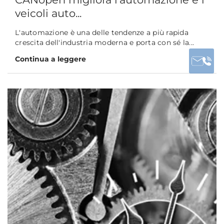
veicoli auto...
L'automazione è una delle tendenze a più rapida
crescita dell'industria moderna e porta con sé la...
Continua a leggere