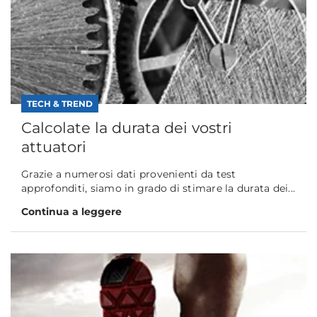
TECH & TREND
Calcolate la durata dei vostri
attuatori
Grazie a numerosi dati provenienti da test
approfonditi, siamo in grado di stimare la durata dei...
Continua a leggere