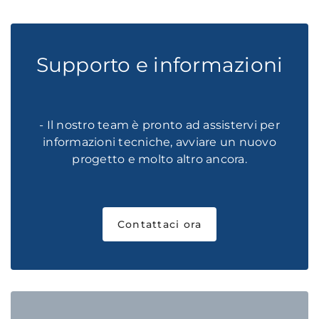
Supporto e informazioni
- Il nostro team è pronto ad assistervi per
informazioni tecniche, avviare un nuovo
progetto e molto altro ancora.
Contattaci ora