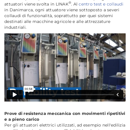
®
attuatori viene svolta in LINAK
. Al
centro test e collaudi
in Danimarca, ogni attuatore viene sottoposto a severi
collaudi di funzionalità, soprattutto per quei sistemi
destinati alle macchine agricole e alle attrezzature
industriali.
Prove di resistenza meccanica con movimenti ripetitivi
e a pieno carico
Per gli attuatori elettrici utilizzati, ad esempio nell'edilizia