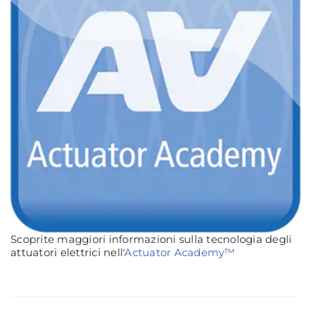
Scoprite maggiori informazioni sulla tecnologia degli
attuatori elettrici nell'
Actuator Academy™