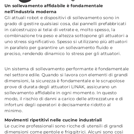
Un sollevamento affidabile è fondamentale
nell’industria moderna
Gli attuali robot e dispositivi di sollevamento sono in
grado di gestire qualsiasi cosa, dai pannelli prefabbricati
in calcestruzzo ai telai di vetrate e, molto spesso, la
combinazione tra peso e altezza sottopone gli attuatori a
uno stress significativo. Spesso si utilizzano più attuatori
in parallelo per garantire un sollevamento fluido e
preciso, rendendo dinamico lo stress per gli attuatori.
Un sistema di sollevamento performante è fondamentale
nel settore edile. Quando si lavora con elementi di grandi
dimensioni, la sicurezza è fondamentale e le scrupolose
prove di durata degli attuatori LINAK, assicurano un
sollevamento affidabile in ogni momento. In questo
modo, il rischio di danni a carico delle attrezzature e di
infortuni degli operatori è decisamente ridotto al
minimo.
Movimenti ripetitivi nelle cucine industriali
Le cucine professionali sono ricche di utensili di grandi
dimensioni come pentole e friggitrici. Alcuni sono così