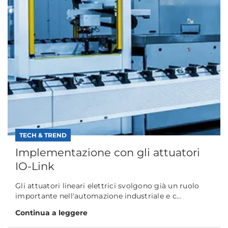
TECH & TREND
Implementazione con gli attuatori
IO-Link
Gli attuatori lineari elettrici svolgono già un ruolo
importante nell'automazione industriale e c...
Continua a leggere