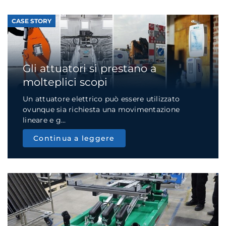
CASE STORY
Gli attuatori si prestano a
molteplici scopi
Un attuatore elettrico può essere utilizzato
ovunque sia richiesta una movimentazione
lineare e g...
Continua a leggere