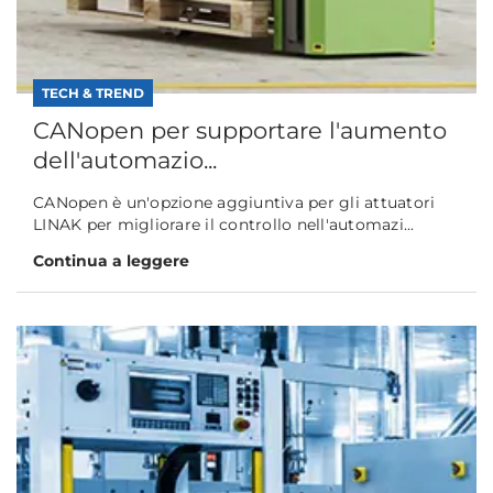
TECH & TREND
CANopen per supportare l'aumento
dell'automazio...
CANopen è un'opzione aggiuntiva per gli attuatori
LINAK per migliorare il controllo nell'automazi...
Continua a leggere