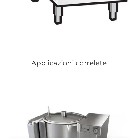
Applicazioni correlate