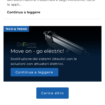
le appli...
Continua a leggere
TECH & TREND
Move on - go electric!
Sostituzione dei sistemi idraulici con le
soluzioni con attuatori elettrici.
Continua a leggere