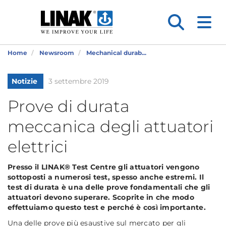
Home
Newsroom
Mechanical durab...
Notizie
3 settembre 2019
Prove di durata
meccanica degli attuatori
elettrici
Presso il LINAK® Test Centre gli attuatori vengono
sottoposti a numerosi test, spesso anche estremi. Il
test di durata è una delle prove fondamentali che gli
attuatori devono superare. Scoprite in che modo
effettuiamo questo test e perché è così importante.
Una delle prove più esaustive sul mercato per gli