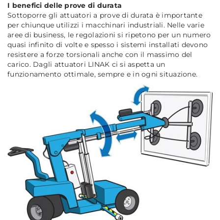
I benefici delle prove di durata
Sottoporre gli attuatori a prove di durata è importante
per chiunque utilizzi i macchinari industriali. Nelle varie
aree di business, le regolazioni si ripetono per un numero
quasi infinito di volte e spesso i sistemi installati devono
resistere a forze torsionali anche con il massimo del
carico. Dagli attuatori LINAK ci si aspetta un
funzionamento ottimale, sempre e in ogni situazione.