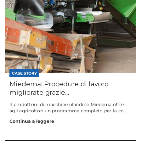
CASE STORY
Miedema: Procedure di lavoro
migliorate grazie...
Il produttore di macchine olandese Miedema offre
agli agricoltori un programma completo per la co...
Continua a leggere