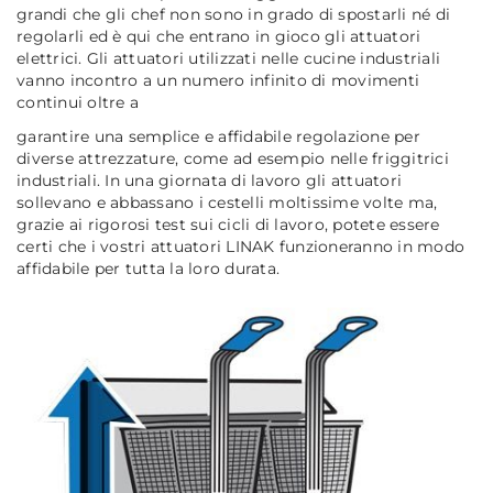
grandi che gli chef non sono in grado di spostarli né di
regolarli ed è qui che entrano in gioco gli attuatori
elettrici. Gli attuatori utilizzati nelle cucine industriali
vanno incontro a un numero infinito di movimenti
continui oltre a
garantire una semplice e affidabile regolazione per
diverse attrezzature, come ad esempio nelle friggitrici
industriali. In una giornata di lavoro gli attuatori
sollevano e abbassano i cestelli moltissime volte ma,
grazie ai rigorosi test sui cicli di lavoro, potete essere
certi che i vostri attuatori LINAK funzioneranno in modo
affidabile per tutta la loro durata.