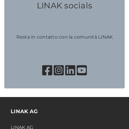
LINAK socials
Resta in contatto con la comunità LINAK
LINAK AG
LINAK AG