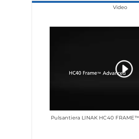
Video
Pulsantiera LINAK HC40 FRAME™ 