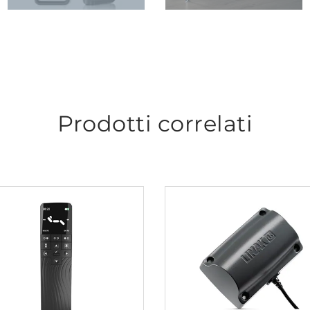
Prodotti correlati