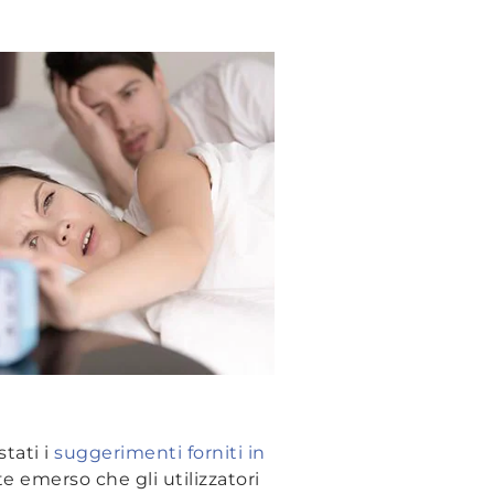
tati i
suggerimenti forniti in
e emerso che gli utilizzatori