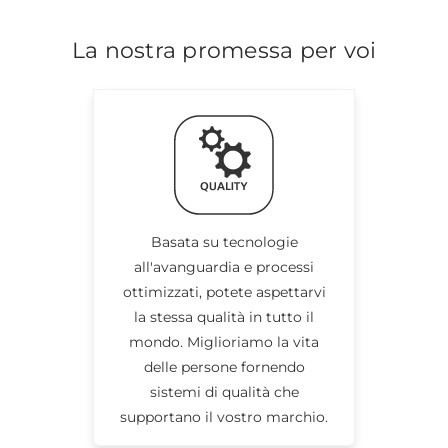
La nostra promessa per voi
Basata su tecnologie
all'avanguardia e processi
ottimizzati, potete aspettarvi
la stessa qualità in tutto il
mondo. Miglioriamo la vita
delle persone fornendo
sistemi di qualità che
supportano il vostro marchio.