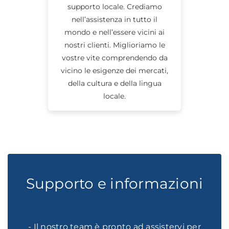
supporto locale. Crediamo
nell’assistenza in tutto il
mondo e nell’essere vicini ai
nostri clienti. Miglioriamo le
vostre vite comprendendo da
vicino le esigenze dei mercati,
della cultura e della lingua
locale.
Supporto e informazioni
- Il nostro team è pronto ad assistervi per