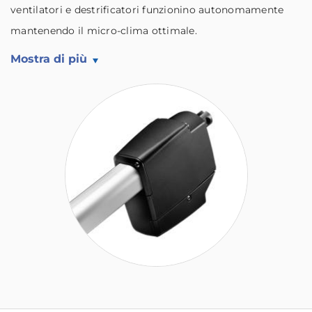
ventilatori e destrificatori funzionino autonomamente
mantenendo il micro-clima ottimale.
Mostra di più