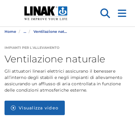
Home
...
Ventilazione nat...
IMPIANTI PER L'ALLEVAMENTO
Ventilazione naturale
Gli attuatori lineari elettrici assicurano il benessere
all’interno degli stabili e negli impianti di allevamento
assicurando un afflusso di aria controllata in funzione
delle condizioni atmosferiche esterne.
Visualizza video