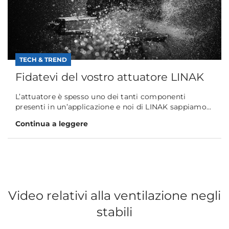
TECH & TREND
Fidatevi del vostro attuatore LINAK
L’attuatore è spesso uno dei tanti componenti
presenti in un’applicazione e noi di LINAK sappiamo...
Continua a leggere
Video relativi alla ventilazione negli
stabili