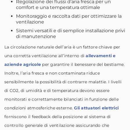
Regolazione dei flussi d’aria fresca per un
comfort e una temperatura ottimale
Monitoraggio e raccolta dati per ottimizzare la
ventilazione
Sistemi versatili e di semplice installazione privi
di manutenzione
La circolazione naturale dell’aria è un fattore chiave per
una corretta ventilazione all’interno di
allevamenti e
aziende agricole
per garantire il benessere del bestiame.
Inoltre, l’aria fresca e non contaminata riduce
sensibilmente la possibilità di contrarre malattie. I livelli
di CO2, di umidità e di temperatura devono essere
monitorati e correttamente bilanciati in funzione delle
condizioni atmosferiche esterne.
Gli attuatori elettrici
forniscono il feedback della posizione al sistema di
controllo generale di ventilazione assicurando che