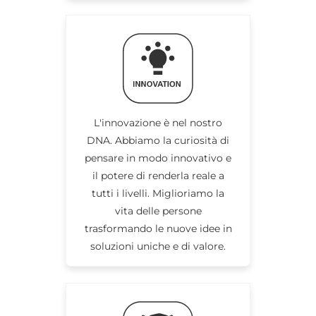
L'innovazione è nel nostro
DNA. Abbiamo la curiosità di
pensare in modo innovativo e
il potere di renderla reale a
tutti i livelli. Miglioriamo la
vita delle persone
trasformando le nuove idee in
soluzioni uniche e di valore.