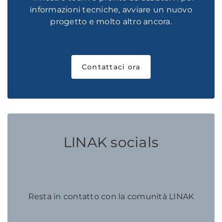
informazioni tecniche, avviare un nuovo
progetto e molto altro ancora.
Contattaci ora
LINAK socials
Resta in contatto con la comunità LINAK