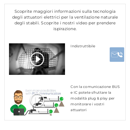
Scoprite maggiori informazioni sulla tecnologia
degli attuatori elettrici per la ventilazione naturale
degli stabili. Scoprite i nostri video per prendere
ispirazione.
Indistruttibile
Con la comunicazione BUS
e IC potete sfruttare la
modalità plug & play per
monitorare i vostri
attuatori