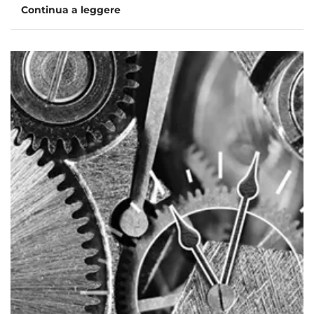
Continua a leggere