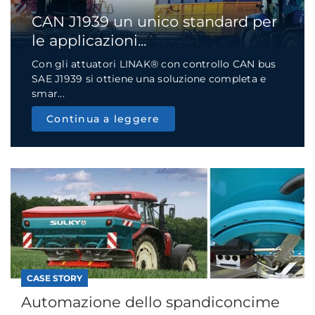
CAN J1939 un unico standard per
le applicazioni...
Con gli attuatori LINAK® con controllo CAN bus
SAE J1939 si ottiene una soluzione completa e
smar...
Continua a leggere
CASE STORY
Automazione dello spandiconcime