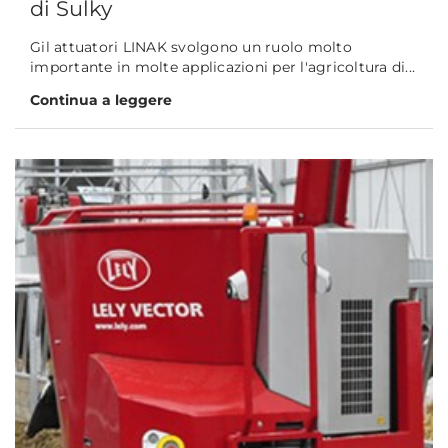
di Sulky
Gil attuatori LINAK svolgono un ruolo molto
importante in molte applicazioni per l'agricoltura di...
Continua a leggere