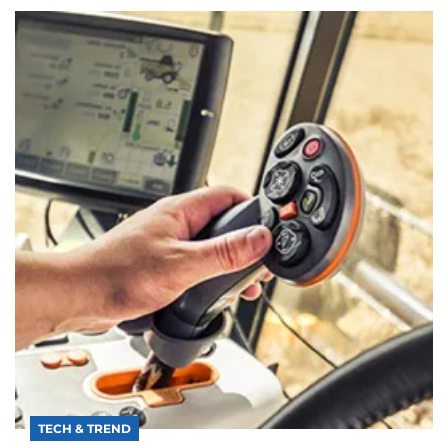
TECH & TREND