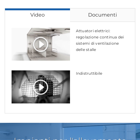
Video
Documenti
Attuatori elettrici:
regolazione continua dei
sistemi di ventilazione
delle stalle
Indistruttibile