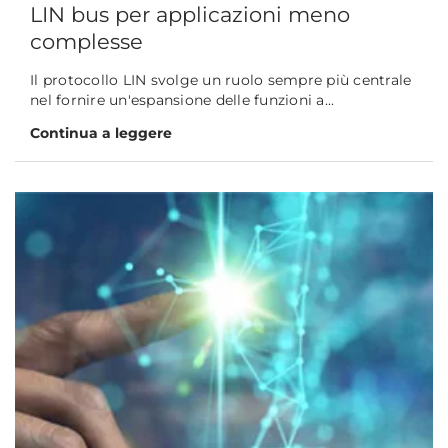
LIN bus per applicazioni meno
complesse
Il protocollo LIN svolge un ruolo sempre più centrale
nel fornire un'espansione delle funzioni a...
Continua a leggere