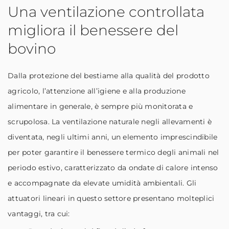
Una ventilazione controllata
migliora il benessere del
bovino
Dalla protezione del bestiame alla qualità del prodotto
agricolo, l’attenzione all’igiene e alla produzione
alimentare in generale, è sempre più monitorata e
scrupolosa. La ventilazione naturale negli allevamenti è
diventata, negli ultimi anni, un elemento imprescindibile
per poter garantire il benessere termico degli animali nel
periodo estivo, caratterizzato da ondate di calore intenso
e accompagnate da elevate umidità ambientali. Gli
attuatori lineari in questo settore presentano molteplici
vantaggi, tra cui: