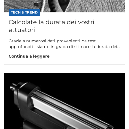
TECH & TREND
Calcolate la durata dei vostri
attuatori
Grazie a numerosi dati provenienti da test
approfonditi, siamo in grado di stimare la durata dei...
Continua a leggere