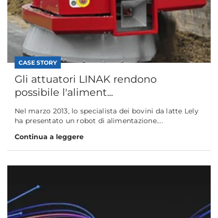
CASE STORY
Gli attuatori LINAK rendono
possibile l'aliment...
Nel marzo 2013, lo specialista dei bovini da latte Lely
ha presentato un robot di alimentazione....
Continua a leggere