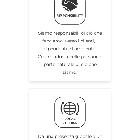
Siamo responsabili di ciò che
facciamo, verso i clienti, i
dipendenti e l'ambiente.
Creare fiducia nelle persone è
parte naturale di ciò che
siamo.
Da una presenza globale a un