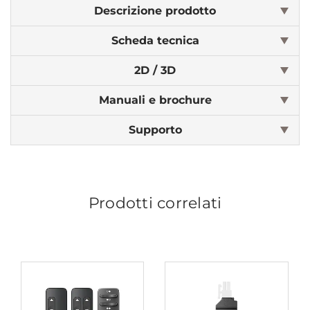
Descrizione prodotto
Scheda tecnica
2D / 3D
Manuali e brochure
Supporto
Prodotti correlati