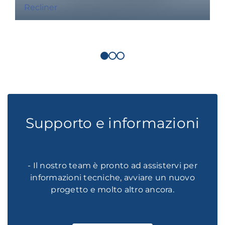
Recliner
Supporto e informazioni
- Il nostro team è pronto ad assistervi per
informazioni tecniche, avviare un nuovo
progetto e molto altro ancora.