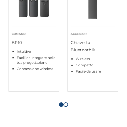
COMANDI
ACCESSORI
BP10
Chiavetta
Bluetooth®
Intuitive
Facili da integrare nella
Wireless
tua progettazione
Compatto
Connessione wireless
Facile da usare