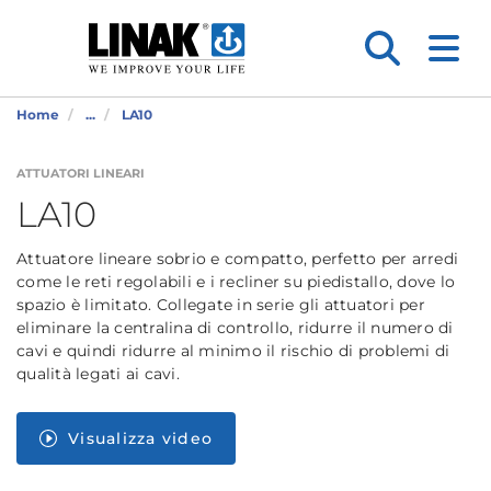
Home
...
LA10
ATTUATORI LINEARI
LA10
Attuatore lineare sobrio e compatto, perfetto per arredi
come le reti regolabili e i recliner su piedistallo, dove lo
spazio è limitato. Collegate in serie gli attuatori per
eliminare la centralina di controllo, ridurre il numero di
cavi e quindi ridurre al minimo il rischio di problemi di
qualità legati ai cavi.
Visualizza video