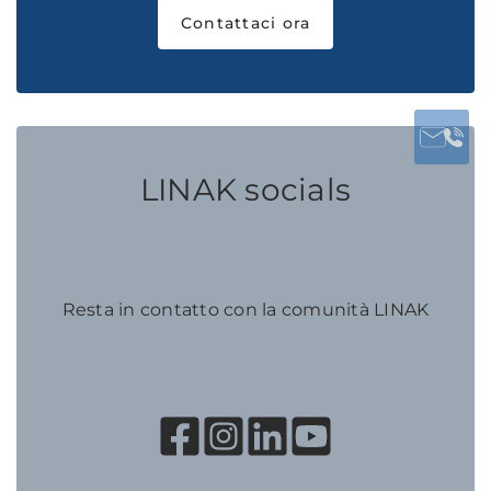
Contattaci ora
LINAK socials
Resta in contatto con la comunità LINAK