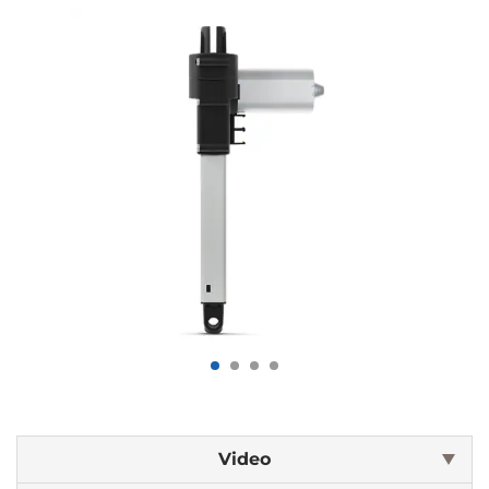
Video