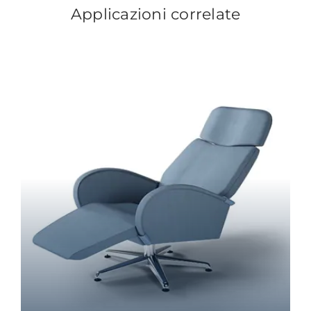
Applicazioni correlate