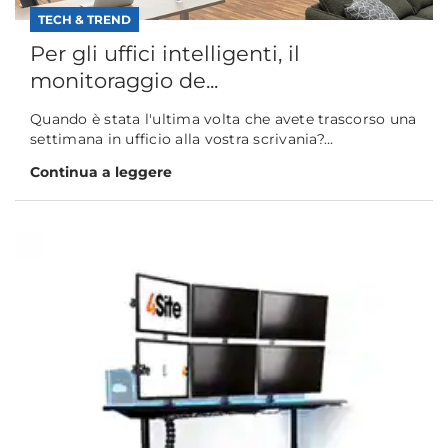
TECH & TREND
Per gli uffici intelligenti, il
monitoraggio de...
Quando è stata l'ultima volta che avete trascorso una
settimana in ufficio alla vostra scrivania?...
Continua a leggere