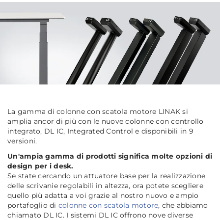
La gamma di colonne con scatola motore LINAK si
amplia ancor di più con le nuove colonne con controllo
integrato, DL IC, Integrated Control e disponibili in 9
versioni.
Un'ampia gamma di prodotti significa molte opzioni di
design per i desk.
Se state cercando un attuatore base per la realizzazione
delle scrivanie regolabili in altezza, ora potete scegliere
quello più adatta a voi grazie al nostro nuovo e ampio
portafoglio di
colonne con scatola motore
, che abbiamo
chiamato DL IC. I sistemi DL IC offrono nove diverse