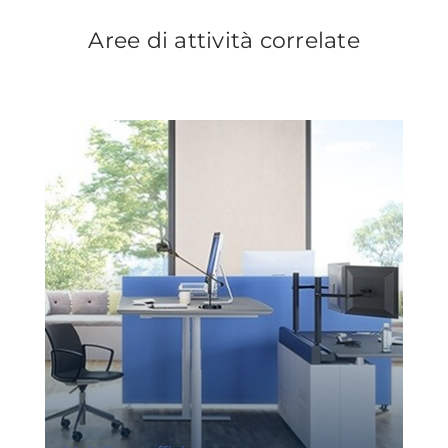
Aree di attività correlate