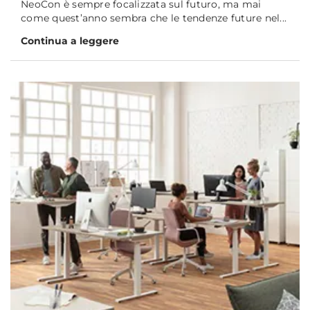
NeoCon è sempre focalizzata sul futuro, ma mai
come quest’anno sembra che le tendenze future nel...
Continua a leggere