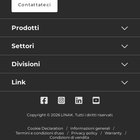
Contattateci
Prodotti
Settori
Divisioni
Link
Copyright © 2026 LINAK. Tutti i diritti riservati.
Cookie Declaration
Informazioni generali
Termini e condizioni d'uso
Privacy policy
Warranty
Condizioni di vendita