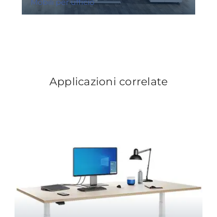
Mobili per ufficio
Applicazioni correlate