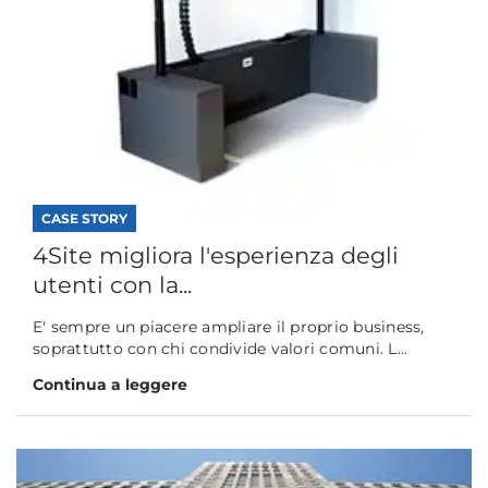
CASE STORY
4Site migliora l'esperienza degli
utenti con la...
E' sempre un piacere ampliare il proprio business,
soprattutto con chi condivide valori comuni. L...
Continua a leggere