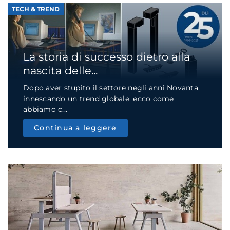
TECH & TREND
La storia di successo dietro alla
nascita delle...
Dopo aver stupito il settore negli anni Novanta,
innescando un trend globale, ecco come
abbiamo c...
Continua a leggere