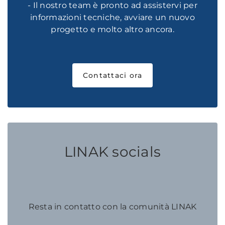
- Il nostro team è pronto ad assistervi per
informazioni tecniche, avviare un nuovo
progetto e molto altro ancora.
Contattaci ora
LINAK socials
Resta in contatto con la comunità LINAK