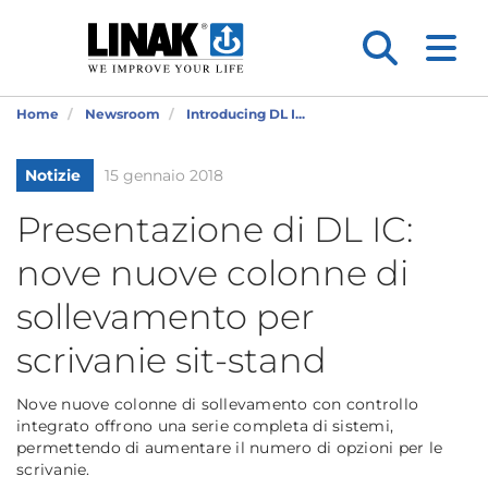
Home
Newsroom
Introducing DL I...
Notizie
15 gennaio 2018
Presentazione di DL IC:
nove nuove colonne di
sollevamento per
scrivanie sit-stand
Nove nuove colonne di sollevamento con controllo
integrato offrono una serie completa di sistemi,
permettendo di aumentare il numero di opzioni per le
scrivanie.