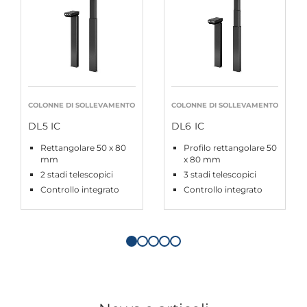
COLONNE DI SOLLEVAMENTO
COLONNE DI SOLLEVAMENTO
DL5 IC
DL6 IC
Rettangolare 50 x 80
Profilo rettangolare 50
mm
x 80 mm
2 stadi telescopici
3 stadi telescopici
Controllo integrato
Controllo integrato