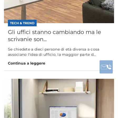
TECH & TREND
Gli uffici stanno cambiando ma le
scrivanie son...
Se chiedete a dieci persone di età diversa a cosa
associano l'idea di ufficio, la maggior parte d...
Continua a leggere