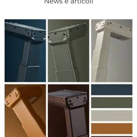
News e articoli