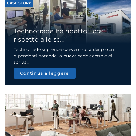
CASE STORY
Technotrade ha ridotto i costi
rispetto alle sc...
Technotrade si prende davvero cura dei propri
dipendenti dotando la nuova sede centrale di
scriva...
Continua a leggere