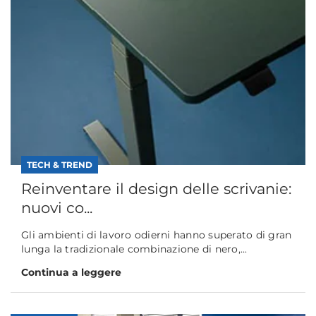
TECH & TREND
Reinventare il design delle scrivanie:
nuovi co...
Gli ambienti di lavoro odierni hanno superato di gran
lunga la tradizionale combinazione di nero,...
Continua a leggere