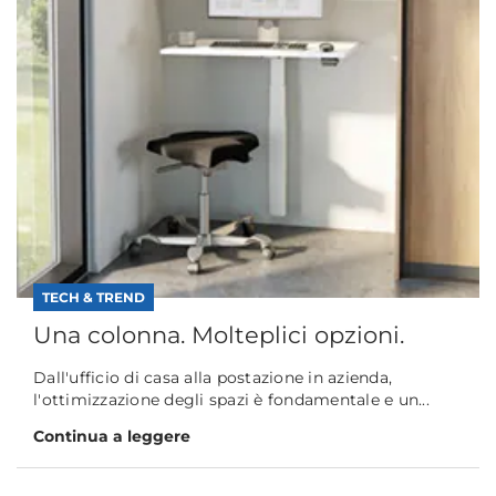
TECH & TREND
Una colonna. Molteplici opzioni.
Dall'ufficio di casa alla postazione in azienda,
l'ottimizzazione degli spazi è fondamentale e un...
Continua a leggere