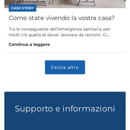
CASE STORY
Come state vivendo la vostra casa?
Tra le conseguenze dell’emergenza sanitaria, per
molti c’è quella di dover lavorare da remoto. Ci...
Continua a leggere
Supporto e informazioni