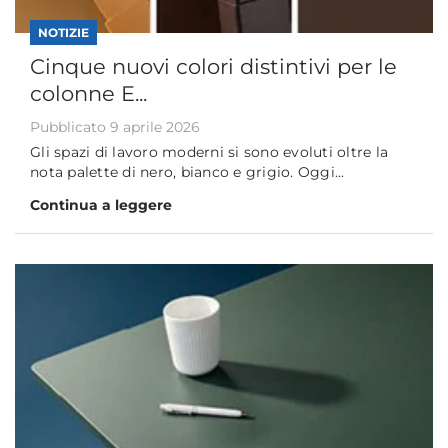
NOTIZIE
Cinque nuovi colori distintivi per le
colonne E...
Pubblicato 9 aprile 2026
Gli spazi di lavoro moderni si sono evoluti oltre la
nota palette di nero, bianco e grigio. Oggi...
Continua a leggere