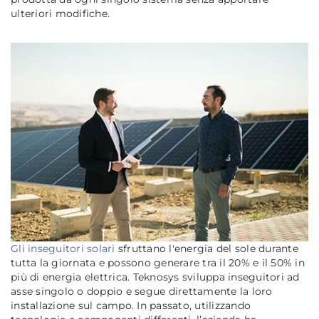
ulteriori modifiche.
Gli inseguitori solari
sfruttano l'energia del sole durante
tutta la giornata e possono generare tra il 20% e il 50% in
più di energia elettrica. Teknosys sviluppa inseguitori ad
asse singolo o doppio e segue direttamente la loro
installazione sul campo. In passato, utilizzando