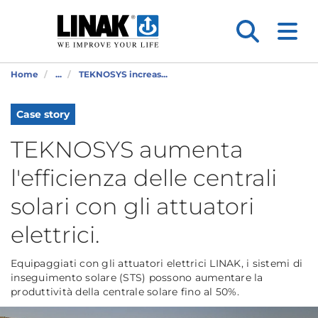
Home
...
TEKNOSYS increas...
Case story
TEKNOSYS aumenta
l'efficienza delle centrali
solari con gli attuatori
elettrici.
Equipaggiati con gli attuatori elettrici LINAK, i sistemi di
inseguimento solare (STS) possono aumentare la
produttività della centrale solare fino al 50%.