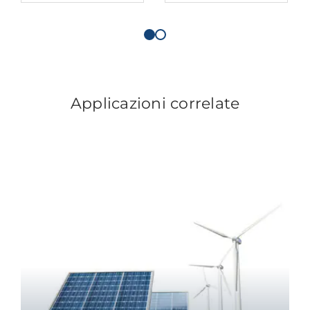
Applicazioni correlate