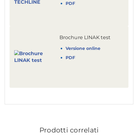
PDF
Brochure LINAK test
Versione online
PDF
Prodotti correlati