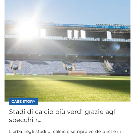
CASE STORY
Stadi di calcio più verdi grazie agli
specchi r...
L'erba negli stadi di calcio è sempre verde, anche in