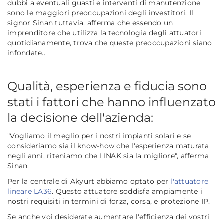
dubbi a eventuali guasti e interventi di manutenzione
sono le maggiori preoccupazioni degli investitori. Il
signor Sinan tuttavia, afferma che essendo un
imprenditore che utilizza la tecnologia degli attuatori
quotidianamente, trova che queste preoccupazioni siano
infondate..
Qualità, esperienza e fiducia sono
stati i fattori che hanno influenzato
la decisione dell'azienda:
"Vogliamo il meglio per i nostri impianti solari e se
consideriamo sia il know-how che l'esperienza maturata
negli anni, riteniamo che LINAK sia la migliore"
, afferma
Sinan.
Per la centrale di Akyurt abbiamo optato per
l'attuatore
lineare LA36
. Questo attuatore soddisfa ampiamente i
nostri requisiti in termini di forza, corsa, e protezione IP.
Se anche voi desiderate aumentare l'efficienza dei vostri