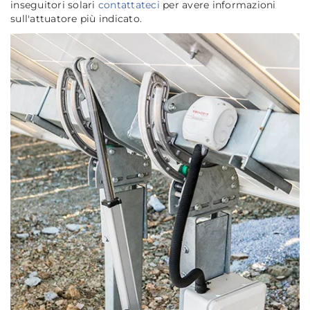
inseguitori solari
contattateci
per avere informazioni
sull'attuatore più indicato.