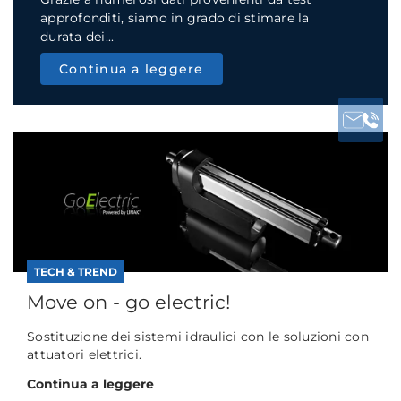
approfonditi, siamo in grado di stimare la
durata dei...
Continua a leggere
TECH & TREND
Move on - go electric!
Sostituzione dei sistemi idraulici con le soluzioni con
attuatori elettrici.
Continua a leggere