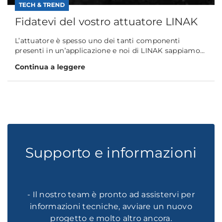
TECH & TREND
Fidatevi del vostro attuatore LINAK
L’attuatore è spesso uno dei tanti componenti
presenti in un’applicazione e noi di LINAK sappiamo...
Continua a leggere
Supporto e informazioni
- Il nostro team è pronto ad assistervi per
informazioni tecniche, avviare un nuovo
progetto e molto altro ancora.