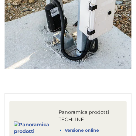
Panoramica prodotti
TECHLINE
Versione online