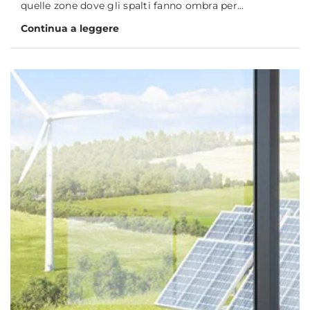
quelle zone dove gli spalti fanno ombra per...
Continua a leggere