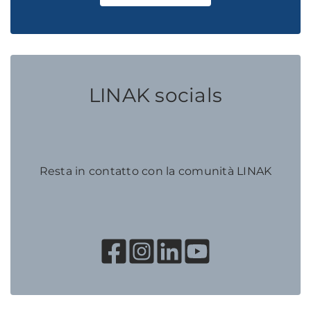
LINAK socials
Resta in contatto con la comunità LINAK