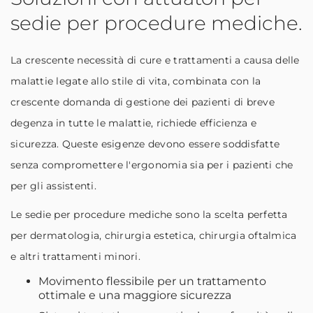
sedie per procedure mediche.
La crescente necessità di cure e trattamenti a causa delle
malattie legate allo stile di vita, combinata con la
crescente domanda di gestione dei pazienti di breve
degenza in tutte le malattie, richiede efficienza e
sicurezza. Queste esigenze devono essere soddisfatte
senza compromettere l'ergonomia sia per i pazienti che
per gli assistenti.
Le sedie per procedure mediche sono la scelta perfetta
per dermatologia, chirurgia estetica, chirurgia oftalmica
e altri trattamenti minori.
Movimento flessibile per un trattamento
ottimale e una maggiore sicurezza