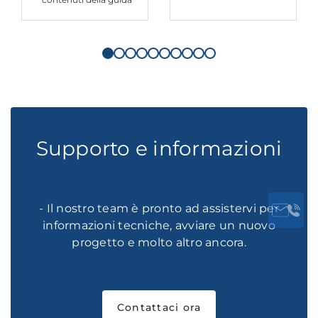
Supporto e informazioni
- Il nostro team è pronto ad assistervi per
informazioni tecniche, avviare un nuovo
progetto e molto altro ancora.
Contattaci ora