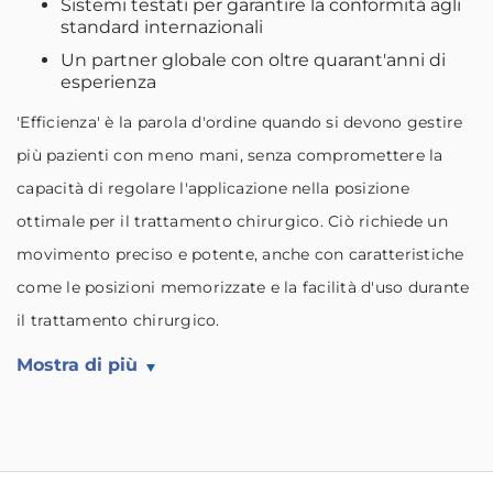
Sistemi testati per garantire la conformità agli
standard internazionali
Un partner globale con oltre quarant'anni di
esperienza
'Efficienza' è la parola d'ordine quando si devono gestire
più pazienti con meno mani, senza compromettere la
capacità di regolare l'applicazione nella posizione
ottimale per il trattamento chirurgico. Ciò richiede un
movimento preciso e potente, anche con caratteristiche
come le posizioni memorizzate e la facilità d'uso durante
il trattamento chirurgico.
Mostra di più