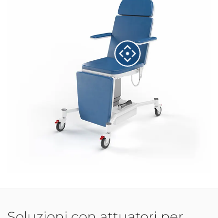
Soluzioni con attuatori per