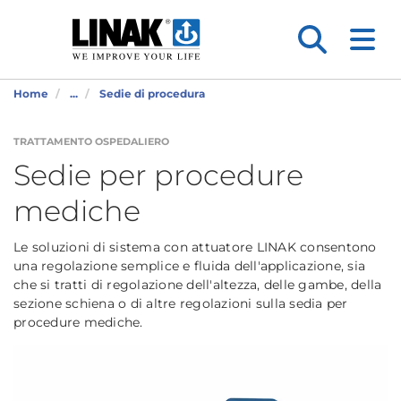
Home
...
Sedie di procedura
TRATTAMENTO OSPEDALIERO
Sedie per procedure
mediche
Le soluzioni di sistema con attuatore LINAK consentono
una regolazione semplice e fluida dell'applicazione, sia
che si tratti di regolazione dell'altezza, delle gambe, della
sezione schiena o di altre regolazioni sulla sedia per
procedure mediche.