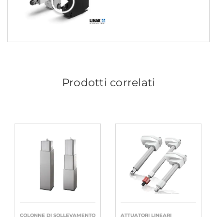
Prodotti correlati
COLONNE DI SOLLEVAMENTO
ATTUATORI LINEARI