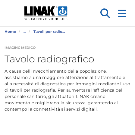
Home
...
Tavoli per radio...
IMAGING MEDICO
Tavolo radiografico
A causa dell'invecchiamento della popolazione,
assistiamo a una maggiore attenzione al trattamento e
alla necessità di diagnostica per immagini mediante l'uso
di tavoli per radiografia. Per aumentare l'efficienza del
personale sanitario, gli attuatori LINAK creano
movimento e migliorano la sicurezza, garantendo al
contempo la connettività ai servizi digitali.