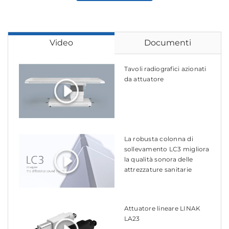
Video
Documenti
Tavoli radiografici azionati
da attuatore
La robusta colonna di
sollevamento LC3 migliora
la qualità sonora delle
attrezzature sanitarie
Attuatore lineare LINAK
LA23