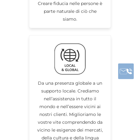
Creare fiducia nelle persone è
parte naturale di ciò che
siamo.
Da una presenza globale a un
supporto locale. Crediamo
nell’assistenza in tutto il
mondo e nell’essere vicini ai
nostri clienti. Miglioriamo le
vostre vite comprendendo da
vicino le esigenze dei mercati,
della cultura e della lingua