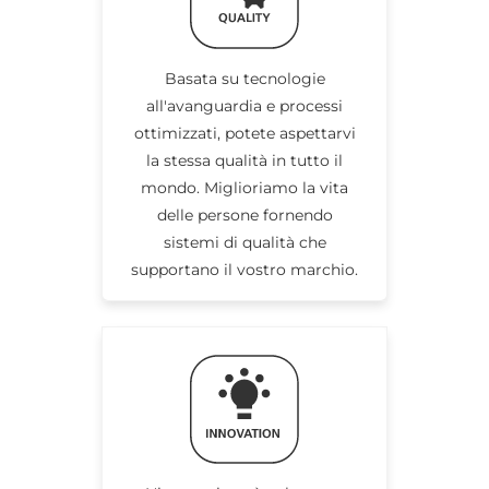
Basata su tecnologie
all'avanguardia e processi
ottimizzati, potete aspettarvi
la stessa qualità in tutto il
mondo. Miglioriamo la vita
delle persone fornendo
sistemi di qualità che
supportano il vostro marchio.