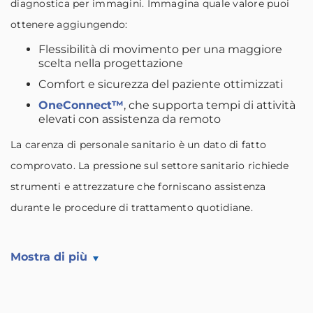
diagnostica per immagini. Immagina quale valore puoi
ottenere aggiungendo:
Flessibilità di movimento per una maggiore
scelta nella progettazione
Comfort e sicurezza del paziente ottimizzati
OneConnect™
, che supporta tempi di attività
elevati con assistenza da remoto
La carenza di personale sanitario è un dato di fatto
comprovato. La pressione sul settore sanitario richiede
strumenti e attrezzature che forniscano assistenza
durante le procedure di trattamento quotidiane.
Mostra di più