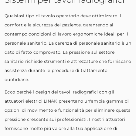
Qualsiasi tipo di tavolo operatorio deve ottimizzare il
comfort e la sicurezza del paziente, garantendo al
contempo condizioni di lavoro ergonomiche ideali per il
personale sanitario. La carenza di personale sanitario è un
dato di fatto comprovato. La pressione sul settore
sanitario richiede strumenti e attrezzature che forniscano
assistenza durante le procedure di trattamento
quotidiane.
Ecco perché i design dei tavoli radiografici con gli
attuatori elettrici LINAK presentano un'ampia gamma di
opzioni di movimento e funzionalità per eliminare questa
pressione crescente sui professionisti. I nostri attuatori
forniscono molto più valore alla tua applicazione di