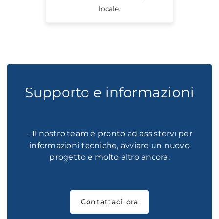
locale.
Supporto e informazioni
- Il nostro team è pronto ad assistervi per
informazioni tecniche, avviare un nuovo
progetto e molto altro ancora.
Contattaci ora