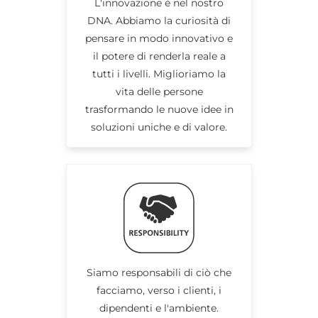
L'innovazione è nel nostro
DNA. Abbiamo la curiosità di
pensare in modo innovativo e
il potere di renderla reale a
tutti i livelli. Miglioriamo la
vita delle persone
trasformando le nuove idee in
soluzioni uniche e di valore.
Siamo responsabili di ciò che
facciamo, verso i clienti, i
dipendenti e l'ambiente.