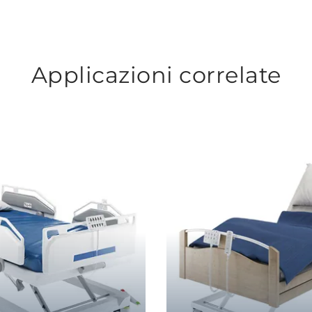
Applicazioni correlate