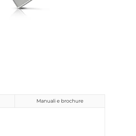
Manuali e brochure