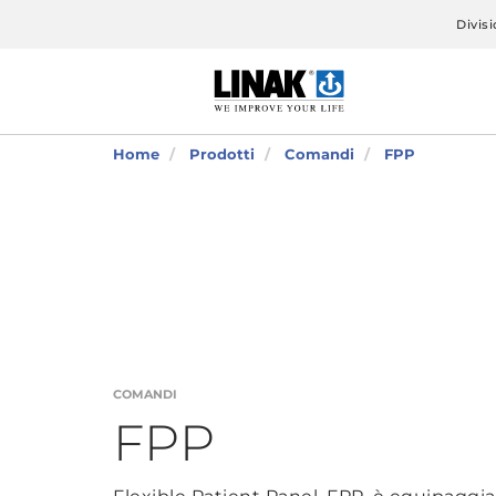
Divisi
Home
Prodotti
Comandi
FPP
COMANDI
FPP