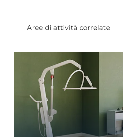
Aree di attività correlate