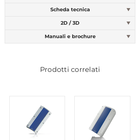
Scheda tecnica
2D / 3D
Manuali e brochure
Prodotti correlati