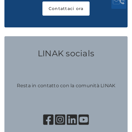
Contattaci ora
LINAK socials
Resta in contatto con la comunità LINAK