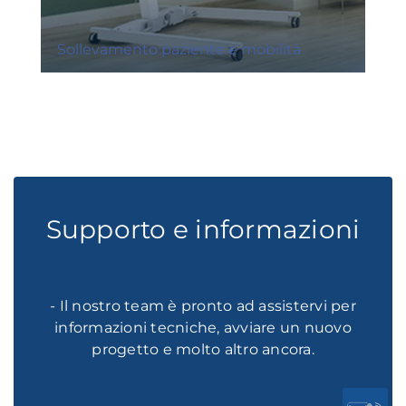
Sollevamento paziente e mobilità
Supporto e informazioni
- Il nostro team è pronto ad assistervi per
informazioni tecniche, avviare un nuovo
progetto e molto altro ancora.