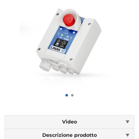
Video
Descrizione prodotto