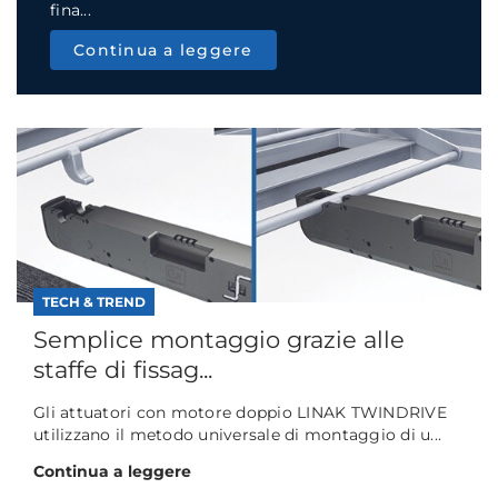
fina...
Continua a leggere
TECH & TREND
Semplice montaggio grazie alle
staffe di fissag...
Gli attuatori con motore doppio LINAK TWINDRIVE
utilizzano il metodo universale di montaggio di u...
Continua a leggere