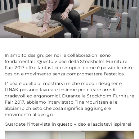
In ambito design, per noi le collaborazioni sono
fondamentali. Questo video della Stockholm Furniture
Fair 2017 offre fantastici esempi di come è possibile unire
design e movimento senza compromettere l'estetica.
L'idea è quella di mostrarvi in che modo i designer e
LINAK possono lavorare insieme per creare arredi
gradevoli ed ergonomici. Durante la Stockholm Furniture
Fair 2017, abbiamo intervistato Tine Mouritsen e le
abbiamo chiesto che cosa significa aggiungere
movimento al design.
Guardate l'intervista in questo video e lasciatevi ispirare!