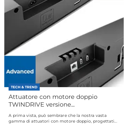
TECH & TREND
Attuatore con motore doppio
TWINDRIVE versione...
A prima vista, può sembrare che la nostra vasta
gamma di attuatori con motore doppio, progettati...