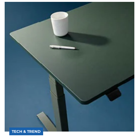
TECH & TREND