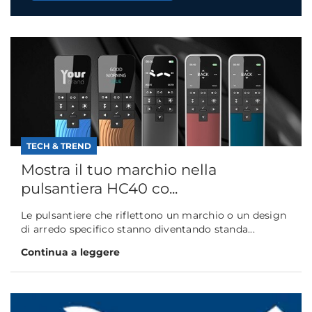
TECH & TREND
Mostra il tuo marchio nella
pulsantiera HC40 co...
Le pulsantiere che riflettono un marchio o un design
di arredo specifico stanno diventando standa...
Continua a leggere