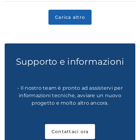
Supporto e informazioni
- Il nostro team è pronto ad assistervi per
informazioni tecniche, avviare un nuovo
progetto e molto altro ancora.
Contattaci ora