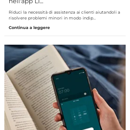
nell'app LI...
Riduci la necessità di assistenza ai clienti aiutandoli a
risolvere problemi minori in modo indip...
Continua a leggere