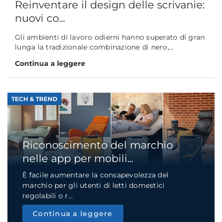
Reinventare il design delle scrivanie:
nuovi co...
Gli ambienti di lavoro odierni hanno superato di gran
lunga la tradizionale combinazione di nero,...
Continua a leggere
TECH & TREND
Riconoscimento del marchio
nelle app per mobili...
È facile aumentare la consapevolezza del
marchio per gli utenti di letti domestici
regolabili o r...
Continua a leggere