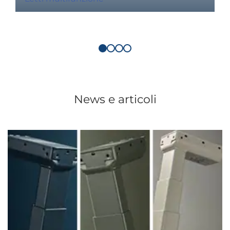
News e articoli