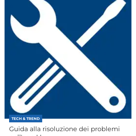
TECH & TREND
Guida alla risoluzione dei problemi