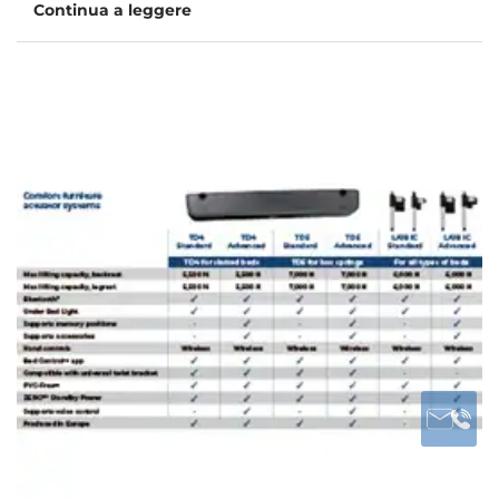
Continua a leggere