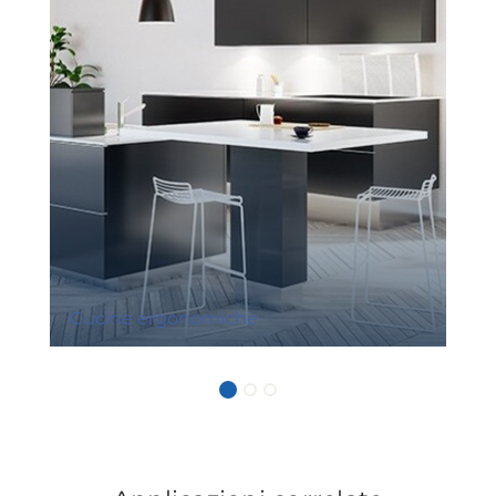
Cucine ergonomiche