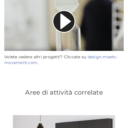
Volete vedere altri progetti? Cliccate su
design-meets-
movement.com
.
Aree di attività correlate