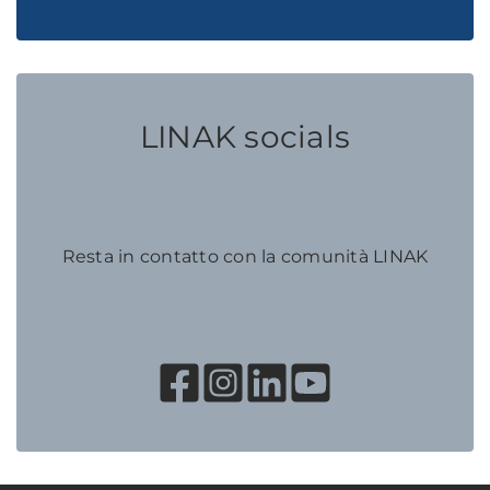
LINAK socials
Resta in contatto con la comunità LINAK