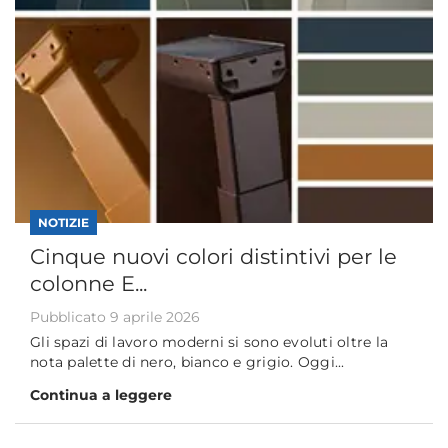
NOTIZIE
Cinque nuovi colori distintivi per le
colonne E...
Pubblicato 9 aprile 2026
Gli spazi di lavoro moderni si sono evoluti oltre la
nota palette di nero, bianco e grigio. Oggi...
Continua a leggere