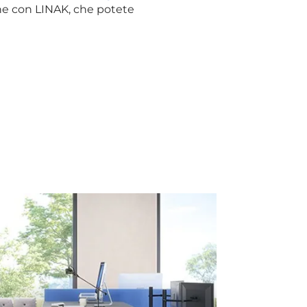
one con LINAK, che potete