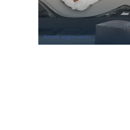
Arredi ergonomici