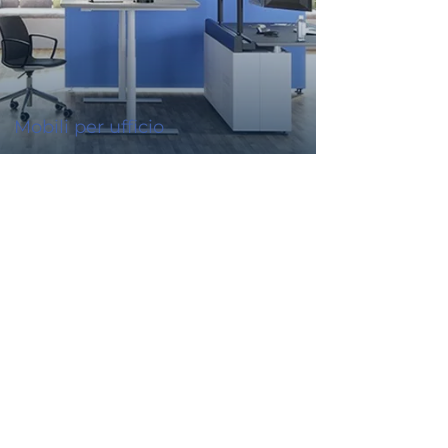
Mobili per ufficio