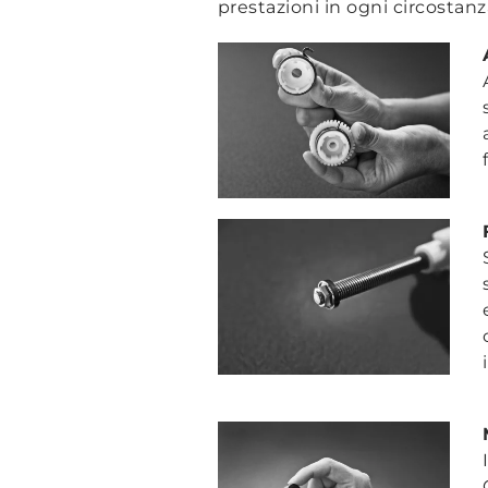
prestazioni in ogni circostan