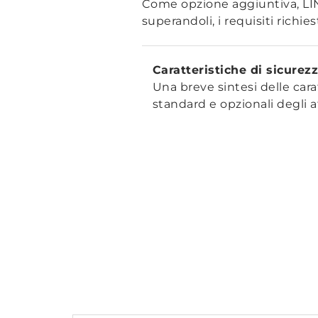
Come opzione aggiuntiva, LINA
superandoli, i requisiti richiest
Caratteristiche di sicurezz
Una breve sintesi delle cara
standard e opzionali degli a