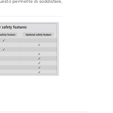
uesto permette di soddisfare,