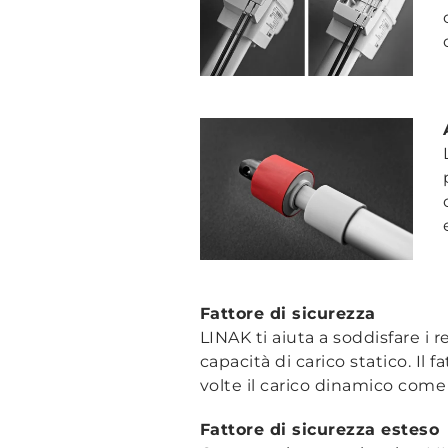
Fattore di sicurezza
LINAK ti aiuta a soddisfare i r
capacità di carico statico. Il 
volte il carico dinamico come
Fattore di sicurezza esteso