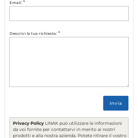
:
*
Email
:
*
Descrivi la tua richiesta
Invia
Privacy Policy
LINAK può utilizzare le informazioni
da voi fornite per contattarvi in merito ai nostri
prodotti e alla nostra azienda. Potete ritirare il vostro