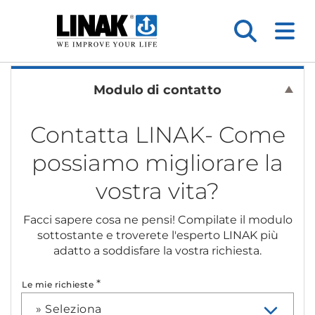
Modulo di contatto
Contatta LINAK- Come
possiamo migliorare la
vostra vita?
Facci sapere cosa ne pensi! Compilate il modulo
sottostante e troverete l'esperto LINAK più
adatto a soddisfare la vostra richiesta.
*
Le mie richieste
» Seleziona